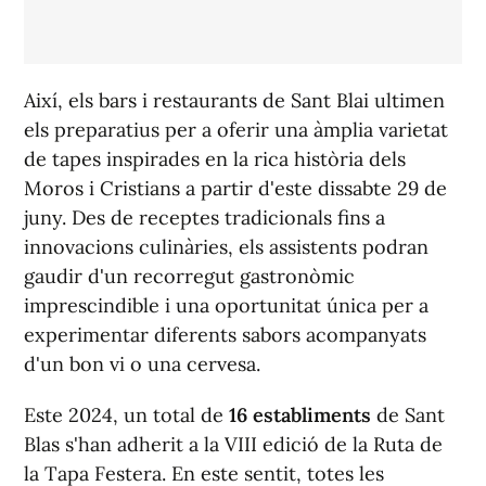
Així, els bars i restaurants de Sant Blai ultimen
els preparatius per a oferir una àmplia varietat
de tapes inspirades en la rica història dels
Moros i Cristians a partir d'este dissabte 29 de
juny. Des de receptes tradicionals fins a
innovacions culinàries, els assistents podran
gaudir d'un recorregut gastronòmic
imprescindible i una oportunitat única per a
experimentar diferents sabors acompanyats
d'un bon vi o una cervesa.
Este 2024, un total de
16 establiments
de Sant
Blas s'han adherit a la VIII edició de la Ruta de
la Tapa Festera. En este sentit, totes les