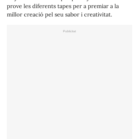
prove les diferents tapes per a premiar a la
millor creació pel seu sabor i creativitat.