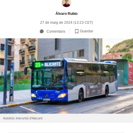
Álvaro Rubio
27 de maig de 2024 (13:23 CET)
Guardar
Comentaris
Autobús interurbà d'Alacant