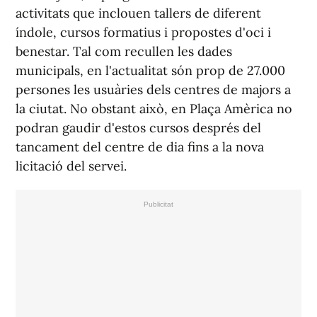
activitats que inclouen tallers de diferent
índole, cursos formatius i propostes d'oci i
benestar. Tal com recullen les dades
municipals, en l'actualitat són prop de 27.000
persones les usuàries dels centres de majors a
la ciutat. No obstant això, en Plaça Amèrica no
podran gaudir d'estos cursos després del
tancament del centre de dia fins a la nova
licitació del servei.