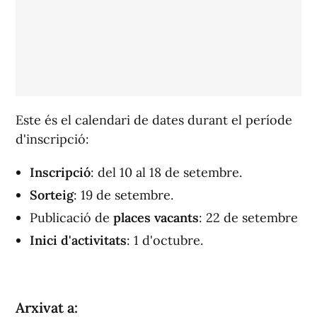
Este és el calendari de dates durant el període
d'inscripció:
Inscripció
: del 10 al 18 de setembre.
Sorteig
: 19 de setembre.
Publicació de
places vacants
: 22 de setembre
Inici d'activitats
: 1 d'octubre.
Arxivat a: