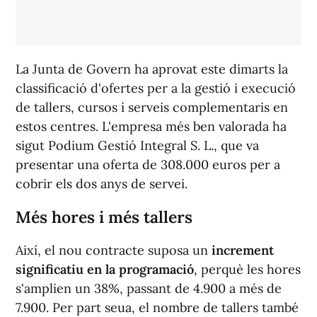
La Junta de Govern ha aprovat este dimarts la
classificació d'ofertes per a la gestió i execució
de tallers, cursos i serveis complementaris en
estos centres. L'empresa més ben valorada ha
sigut Podium Gestió Integral S. L., que va
presentar una oferta de 308.000 euros per a
cobrir els dos anys de servei.
Més hores i més tallers
Aix
í
, el nou contracte suposa un
increment
significatiu en la programació
, perquè les hores
s'amplien un 38%, passant de 4.900 a més de
7.900. Per part seua, el nombre de tallers també