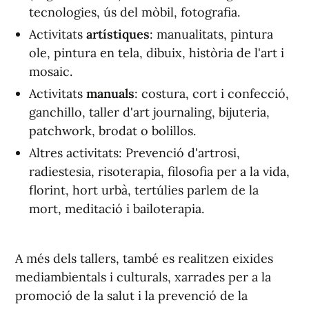
tecnologies, ús del mòbil, fotografia.
Activitats
artístiques
: manualitats, pintura
ole, pintura en tela, dibuix, història de l'art i
mosaic.
Activitats
manuals
: costura, cort i confecció,
ganchillo, taller d'art journaling, bijuteria,
patchwork, brodat o bolillos.
Altres activitats: Prevenció d'artrosi,
radiestesia, risoterapia, filosofia per a la vida,
florint, hort urbà, tertúlies parlem de la
mort, meditació i bailoterapia.
A més dels tallers, també es realitzen eixides
mediambientals i culturals, xarrades per a la
promoció de la salut i la prevenció de la