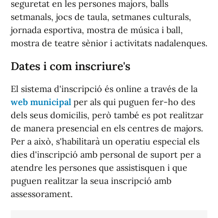
seguretat en les persones majors, balls
setmanals, jocs de taula, setmanes culturals,
jornada esportiva, mostra de música i ball,
mostra de teatre sènior i activitats nadalenques.
Dates i com inscriure's
El sistema d'inscripció és online a través de la
web municipal
per als qui puguen fer-ho des
dels seus domicilis, però també es pot realitzar
de manera presencial en els centres de majors.
Per a això, s'habilitarà un operatiu especial els
dies d'inscripció amb personal de suport per a
atendre les persones que assistisquen i que
puguen realitzar la seua inscripció amb
assessorament.