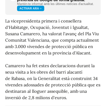
Mantén-te informat amb les últimes notícies d'actualitat.
ACTIVAR ARA
La vicepresidenta primera i consellera
d'Habitatge, Ocupació, Joventut i Igualtat,
Susana Camarero, ha valorat l'avanç del Pla Viu
Comunitat Valenciana, que compta actualment
amb 3.000 vivendes de protecció pública en
desenvolupament en la província d'Alacant.
Camarero ha fet estes declaracions durant la
seua visita a les obres del barri alacantí
de Rabasa, on la Generalitat està construint 34
vivendes adossades de protecció pública que es
destinaran al lloguer assequible, amb una
inversió de 2,8 milions d'euros.