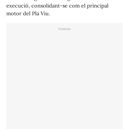
execució, consolidant-se com el principal
motor del Pla Viu.