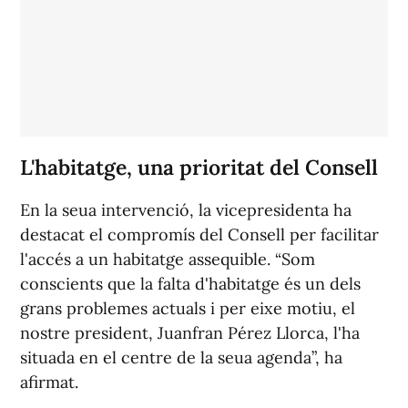
L'habitatge, una prioritat del Consell
En la seua intervenció, la vicepresidenta ha
destacat el compromís del Consell per facilitar
l'accés a un habitatge assequible. “Som
conscients que la falta d'habitatge és un dels
grans problemes actuals i per eixe motiu, el
nostre president, Juanfran Pérez Llorca, l'ha
situada en el centre de la seua agenda”, ha
afirmat.