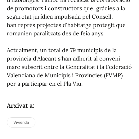
de promotors i constructors que, gràcies a la
seguretat jurídica impulsada pel Consell,
han représ projectes d'habitatge protegit que
romanien paralitzats des de feia anys.
Actualment, un total de 79 municipis de la
província d'Alacant s'han adherit al conveni
marc subscrit entre la Generalitat i la Federació
Valenciana de Municipis i Províncies (FVMP)
per a participar en el Pla Viu.
Arxivat a:
Vivienda