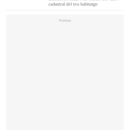
cadastral del teu habitatge