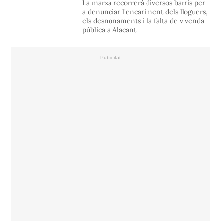
La marxa recorrerà diversos barris per
a denunciar l'encariment dels lloguers,
els desnonaments i la falta de vivenda
pública a Alacant