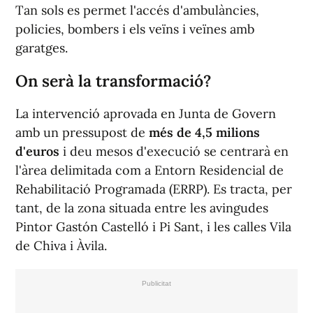
Tan sols es permet l'accés d'ambulàncies,
policies, bombers i els veïns i veïnes amb
garatges.
On serà la transformació?
La intervenció aprovada en Junta de Govern
amb un pressupost de
més de 4,5 milions
d'euros
i deu mesos d'execució se centrarà en
l'àrea delimitada com a Entorn Residencial de
Rehabilitació Programada (ERRP). Es tracta, per
tant, de la zona situada entre les avingudes
Pintor Gastón Castelló i Pi Sant, i les calles Vila
de Chiva i Àvila.