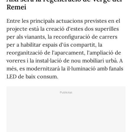
Remei
Entre les principals actuacions previstes en el
projecte està la creació d'estes dos superilles
per als vianants, la reconfiguració de carrers
per a habilitar espais d'ús compartit, la
reorganització de l'aparcament, l'ampliació de
voreres i la instal·lació de nou mobiliari urbà. A
més, es modernitzarà la il·luminació amb fanals
LED de baix consum.