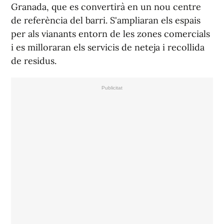
Granada, que es convertirà en un nou centre
de referència del barri. S'ampliaran els espais
per als vianants entorn de les zones comercials
i es milloraran els servicis de neteja i recollida
de residus.