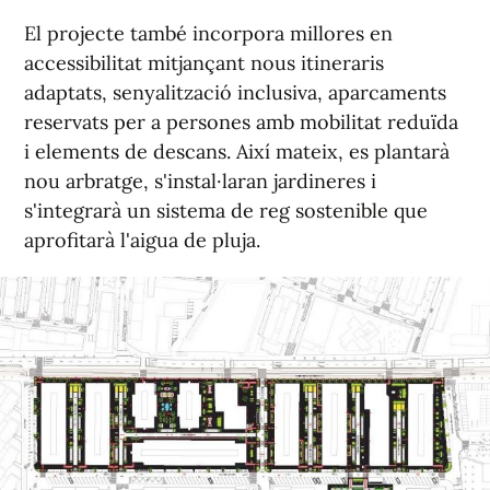
El projecte també incorpora millores en
accessibilitat mitjançant nous itineraris
adaptats, senyalització inclusiva, aparcaments
reservats per a persones amb mobilitat reduïda
i elements de descans. Així mateix, es plantarà
nou arbratge, s'instal·laran jardineres i
s'integrarà un sistema de reg sostenible que
aprofitarà l'aigua de pluja.