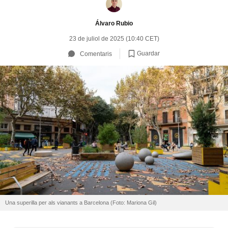
Álvaro Rubio
23 de juliol de 2025 (10:40 CET)
Guardar
Comentaris
Una superilla per als vianants a Barcelona (Foto: Mariona Gil)