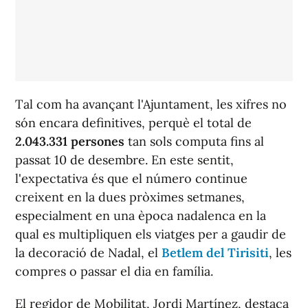
Tal com ha avançant l'Ajuntament, les xifres no
són encara definitives, perquè el total de
2.043.331 persones
tan sols computa fins al
passat 10 de desembre. En este sentit,
l'expectativa és que el número continue
creixent en la dues pròximes setmanes,
especialment en una època nadalenca en la
qual es multipliquen els viatges per a gaudir de
la decoració de Nadal, el
Betlem del Tirisiti
, les
compres o passar el dia en família.
El regidor de Mobilitat, Jordi Martínez, destaca