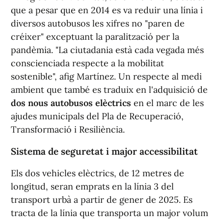
que a pesar que en 2014 es va reduir una línia i
diversos autobusos les xifres no "paren de
créixer" exceptuant la paralització per la
pandèmia. "La ciutadania està cada vegada més
conscienciada respecte a la mobilitat
sostenible", afig Martínez. Un respecte al medi
ambient que també es traduix en l'adquisició de
dos nous autobusos elèctrics
en el marc de les
ajudes municipals del Pla de Recuperació,
Transformació i Resiliència.
Sistema de seguretat i major accessibilitat
Els dos vehicles elèctrics, de 12 metres de
longitud, seran emprats en la línia 3 del
transport urbà a partir de gener de 2025. Es
tracta de la línia que transporta un major volum