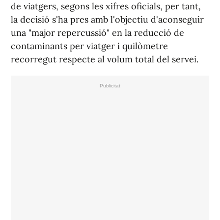
de viatgers, segons les xifres oficials, per tant,
la decisió s'ha pres amb l'objectiu d'aconseguir
una "major repercussió" en la reducció de
contaminants per viatger i quilòmetre
recorregut respecte al volum total del servei.