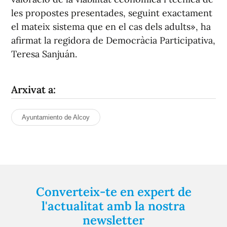
les propostes presentades, seguint exactament
el mateix sistema que en el cas dels adults», ha
afirmat la regidora de Democràcia Participativa,
Teresa Sanjuán.
Arxivat a:
Ayuntamiento de Alcoy
Converteix-te en expert de
l'actualitat amb la nostra
newsletter