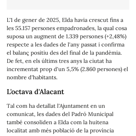
L'1 de gener de 2025, Elda havia crescut fins a
les 55.157 persones empadronades, la qual cosa
suposa un augment de 1.339 persones (+2,48%)
respecte a les dades de l'any passat i confirma
el balanç positiu des del final de la pandèmia.
De fet, en els últims tres anys la ciutat ha
incrementat prop d'un 5,5% (2.860 persones) el
nombre d'habitants.
L'octava d'Alacant
Tal com ha detallat l'Ajuntament en un
comunicat, les dades del Padró Municipal
també consoliden a Elda com la huitena
localitat amb més població de la província