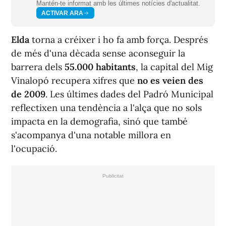
Mantén-te informat amb les últimes notícies d'actualitat.
ACTIVAR ARA
Elda
torna a créixer i ho fa amb força. Després
de més d'una dècada sense aconseguir la
barrera dels
55.000 habitants
, la capital del Mig
Vinalopó recupera xifres que
no es veien des
de 2009
. Les últimes dades del Padró Municipal
reflectixen una tendència a l'alça que no sols
impacta en la demografia, sinó que també
s'acompanya d'una notable millora en
l'ocupació.