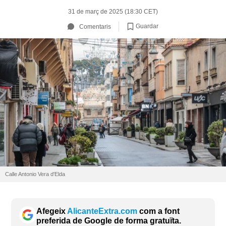
31 de març de 2025 (18:30 CET)
Guardar
Comentaris
Calle Antonio Vera d'Elda
Afegeix
AlicanteExtra.com
com a font
preferida de Google de forma gratuïta.