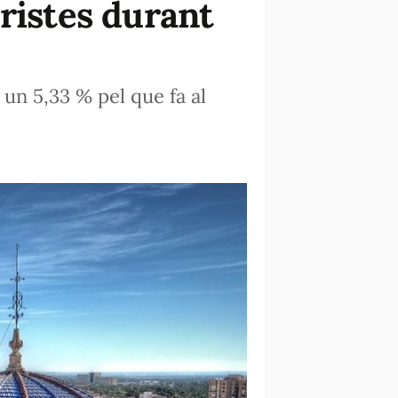
ristes durant
un 5,33 % pel que fa al