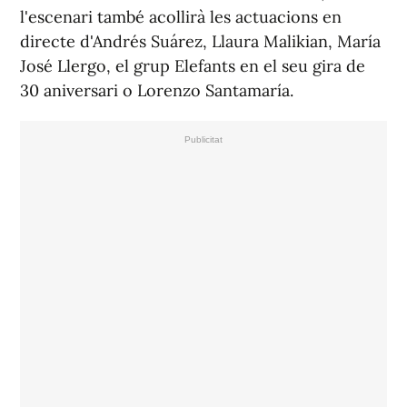
l'escenari també acollirà les actuacions en
directe d'Andrés Suárez, Llaura Malikian, María
José Llergo, el grup Elefants en el seu gira de
30 aniversari o Lorenzo Santamaría.