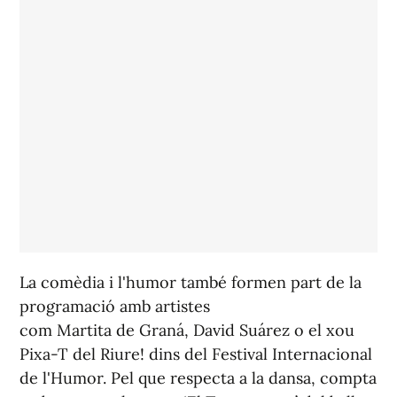
La comèdia i l'humor també formen part de la
programació amb artistes
com Martita de Graná, David Suárez o el xou
Pixa-T del Riure! dins del Festival Internacional
de l'Humor. Pel que respecta a la dansa, compta