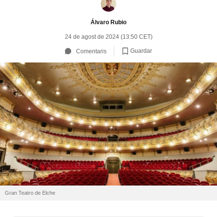
Álvaro Rubio
24 de agost de 2024 (13:50 CET)
Guardar
Comentaris
Gran Teatro de Elche