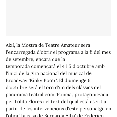
Així, la Mostra de Teatre Amateur serà
l'encarregada d'obrir el programa a la fi del mes
de setembre, encara que la
temporada començarà el 4 i 5 d'octubre amb
l'inici de la gira nacional del musical de
Broadway 'Kinky Boots'. El diumenge 6
d'octubre serà el torn d'un dels clàssics del
panorama teatral com 'Poncia', protagonitzada
per Lolita Flores i el text del qual està escrit a
partir de les intervencions d'este personatge en
l'obra 'La casa de Bernarda Alba' de Federico