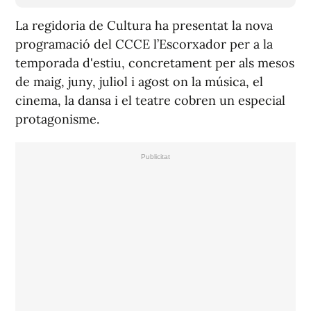
La regidoria de Cultura ha presentat la nova
programació del CCCE l’Escorxador per a la
temporada d'estiu, concretament per als mesos
de maig, juny, juliol i agost on la música, el
cinema, la dansa i el teatre cobren un especial
protagonisme.