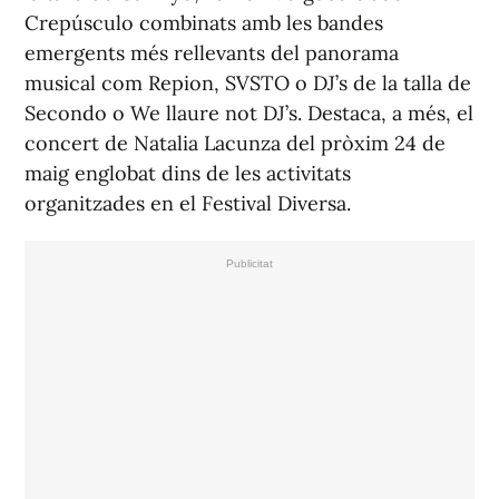
Crepúsculo combinats amb les bandes
emergents més rellevants del panorama
musical com Repion, SVSTO o DJ’s de la talla de
Secondo o We llaure not DJ’s. Destaca, a més, el
concert de Natalia Lacunza del pròxim 24 de
maig englobat dins de les activitats
organitzades en el Festival Diversa.