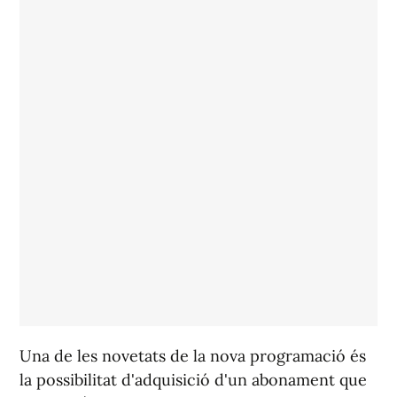
Una de les novetats de la nova programació és
la possibilitat d'adquisició d'un abonament que