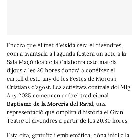
Encara que el tret d'eixida serà el divendres,
com a avantsala a l'agenda festera un acte a la
Sala Maçònica de la Calahorra este mateix
dijous a les 20 hores donarà a conéixer el
cartell d'este any de les Festes de Moros i
Cristians d'agost. Les activitats centrals del Mig
Any 2025 comencen amb el tradicional
Baptisme de la Moreria del Raval
, una
representació que omplirà d'història el Gran
Teatre el divendres a partir de les 20.30 hores.
Esta cita, gratuïta i emblemàtica, dóna inici a la