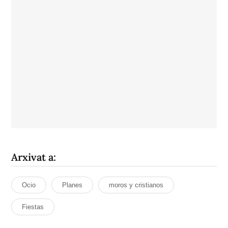
Arxivat a:
Ocio
Planes
moros y cristianos
Fiestas