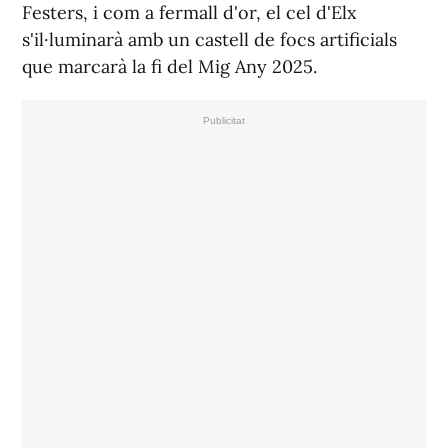
Festers, i com a fermall d'or, el cel d'Elx
s'il·luminarà amb un castell de focs artificials
que marcarà la fi del Mig Any 2025.