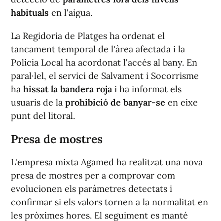
habituals
en l'aigua.
La Regidoria de Platges ha ordenat el
tancament temporal de l'àrea afectada i la
Policia Local ha acordonat l'accés al bany. En
paral·lel, el servici de Salvament i Socorrisme
ha
hissat la bandera roja
i ha informat els
usuaris de la
prohibició de banyar-se
en eixe
punt del litoral.
Presa de mostres
L'empresa mixta Agamed ha realitzat una nova
presa de mostres per a comprovar com
evolucionen els paràmetres detectats i
confirmar si els valors tornen a la normalitat en
les pròximes hores. El seguiment es manté