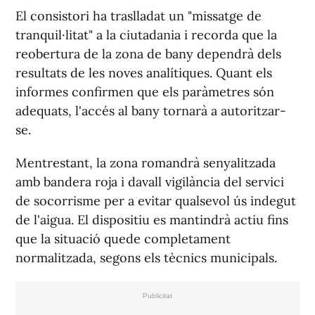
El consistori ha traslladat un "missatge de
tranquil·litat" a la ciutadania i recorda que la
reobertura de la zona de bany dependrà dels
resultats de les noves analítiques. Quant els
informes confirmen que els paràmetres són
adequats, l'accés al bany tornarà a autoritzar-
se.
Mentrestant, la zona romandrà senyalitzada
amb bandera roja i davall vigilància del servici
de socorrisme per a evitar qualsevol ús indegut
de l'aigua. El dispositiu es mantindrà actiu fins
que la situació quede completament
normalitzada, segons els tècnics municipals.