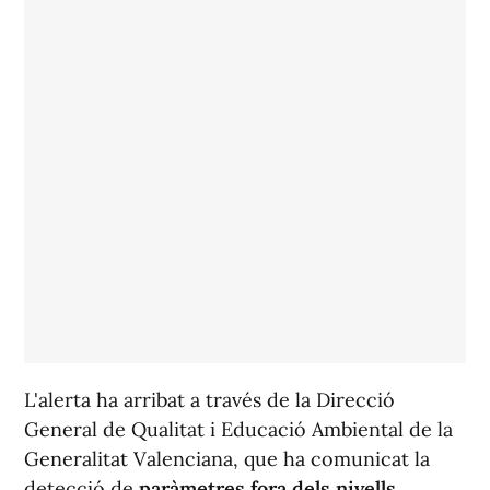
L'alerta ha arribat a través de la Direcció
General de Qualitat i Educació Ambiental de la
Generalitat Valenciana, que ha comunicat la
detecció de
paràmetres fora dels nivells