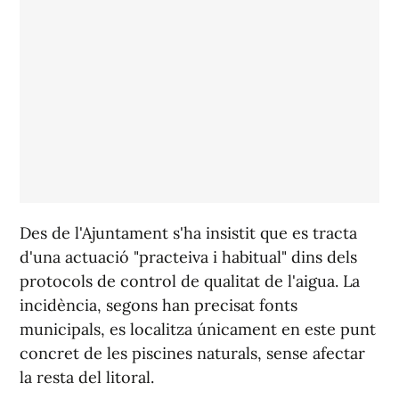
Des de l'Ajuntament s'ha insistit que es tracta
d'una actuació "practeiva i habitual" dins dels
protocols de control de qualitat de l'aigua. La
incidència, segons han precisat fonts
municipals, es localitza únicament en este punt
concret de les piscines naturals, sense afectar
la resta del litoral.