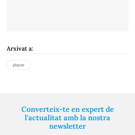
Arxivat a:
playas
Converteix-te en expert de
l'actualitat amb la nostra
newsletter