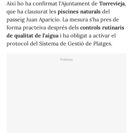
Així ho ha confirmat l'Ajuntament de
Torrevieja
,
que ha clausurat les
piscines naturals
del
passeig Juan Aparicio. La mesura s'ha pres de
forma practeiva després dels
controls rutinaris
de qualitat de l'aigua
i ha obligat a activar el
protocol del Sistema de Gestió de Platges.