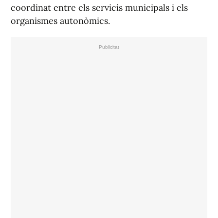
coordinat entre els servicis municipals i els
organismes autonòmics.