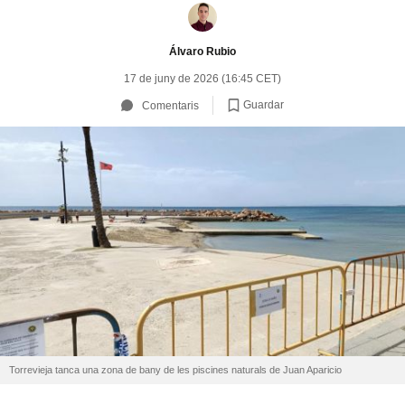
Álvaro Rubio
17 de juny de 2026 (16:45 CET)
Guardar
Comentaris
Torrevieja tanca una zona de bany de les piscines naturals de Juan Aparicio