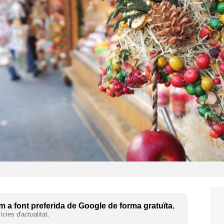
 a font preferida de Google de forma gratuïta.
cies d'actualitat.