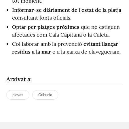
tot moment.
Informar-se diàriament de l'estat de la platja
consultant fonts oficials.
Optar per platges pròximes
que no estiguen
afectades com Cala Capitana o la Caleta.
Col·laborar amb la prevenció
evitant llançar
residus a la mar
o a la xarxa de clavegueram.
Arxivat a:
playas
Orihuela