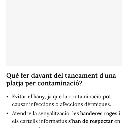
Què fer davant del tancament d'una
platja per contaminació?
Evitar el bany
, ja que la contaminació pot
causar infeccions o afeccions dèrmiques.
Atendre la senyalització: les
banderes roges
i
els cartells informatius
s'han de respectar
en