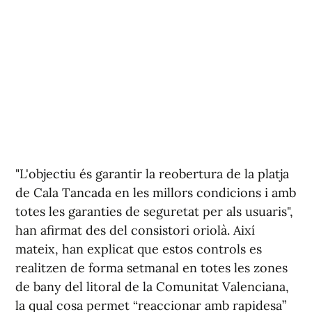
"L'objectiu és garantir la reobertura de la platja
de Cala Tancada en les millors condicions i amb
totes les garanties de seguretat per als usuaris",
han afirmat des del consistori oriolà. Així
mateix, han explicat que estos controls es
realitzen de forma setmanal en totes les zones
de bany del litoral de la Comunitat Valenciana,
la qual cosa permet “reaccionar amb rapidesa”