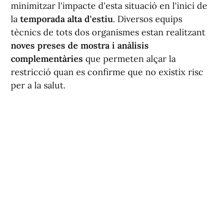
minimitzar l'impacte d'esta situació en l'inici de
la
temporada alta d'estiu
. Diversos equips
tècnics de tots dos organismes estan realitzant
noves preses de mostra i anàlisis
complementàries
que permeten alçar la
restricció quan es confirme que no existix risc
per a la salut.