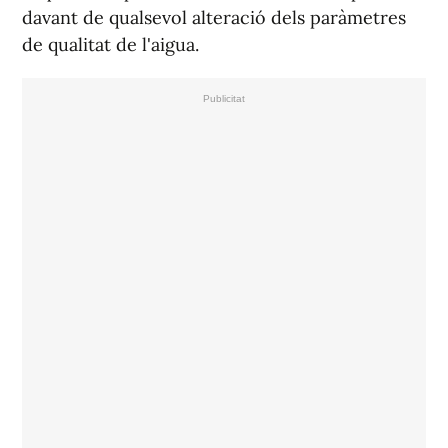
davant de qualsevol alteració dels paràmetres
de qualitat de l'aigua.