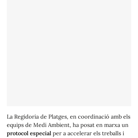
La Regidoria de Platges, en coordinació amb els
equips de Medi Ambient, ha posat en marxa un
protocol especial
per a accelerar els treballs i