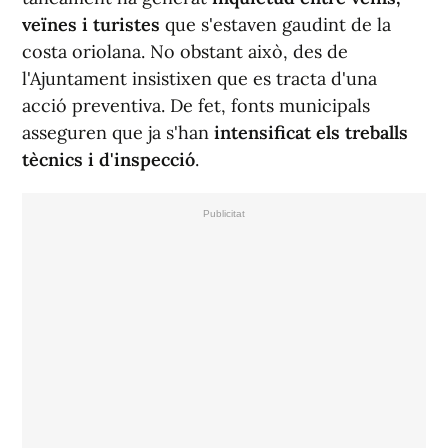
veïnes i turistes
que s'estaven gaudint de la
costa oriolana. No obstant això, des de
l'Ajuntament insistixen que es tracta d'una
acció preventiva. De fet, fonts municipals
asseguren que ja s'han
intensificat els treballs
tècnics i d'inspecció
.