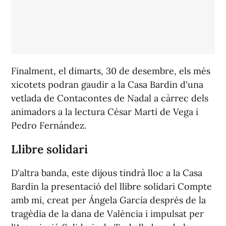
Finalment, el dimarts, 30 de desembre, els més
xicotets podran gaudir a la Casa Bardin d'una
vetlada de Contacontes de Nadal a càrrec dels
animadors a la lectura César Martí de Vega i
Pedro Fernández.
Llibre solidari
D'altra banda, este dijous tindrà lloc a la Casa
Bardin la presentació del llibre solidari Compte
amb mi, creat per Ángela García després de la
tragèdia de la dana de València i impulsat per