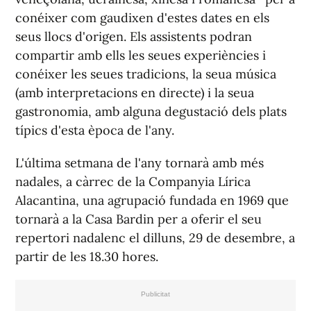
conéixer com gaudixen d'estes dates en els
seus llocs d'origen. Els assistents podran
compartir amb ells les seues experiències i
conéixer les seues tradicions, la seua música
(amb interpretacions en directe) i la seua
gastronomia, amb alguna degustació dels plats
típics d'esta època de l'any.
L'última setmana de l'any tornarà amb més
nadales, a càrrec de la Companyia Lírica
Alacantina, una agrupació fundada en 1969 que
tornarà a la Casa Bardin per a oferir el seu
repertori nadalenc el dilluns, 29 de desembre, a
partir de les 18.30 hores.