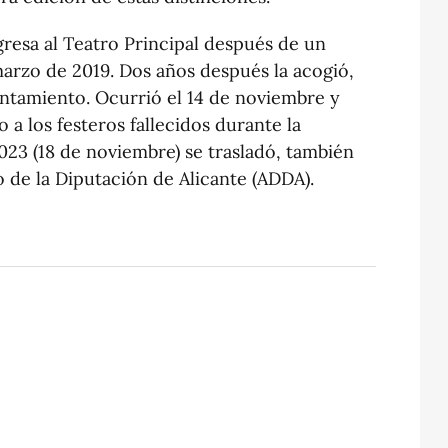
egresa al Teatro Principal después de un
marzo de 2019. Dos años después la acogió,
untamiento. Ocurrió el 14 de noviembre y
 los festeros fallecidos durante la
023 (18 de noviembre) se trasladó, también
o de la Diputación de Alicante (ADDA).