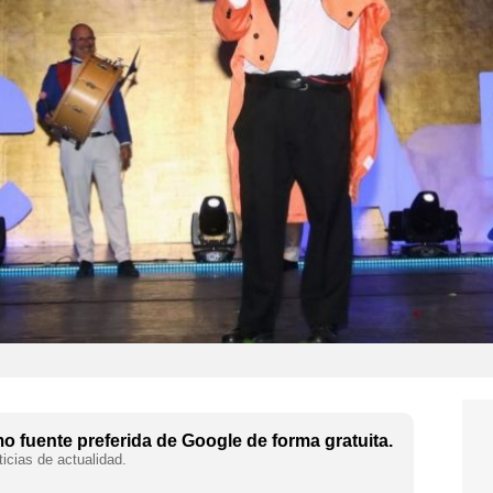
 fuente preferida de Google de forma gratuita.
icias de actualidad.