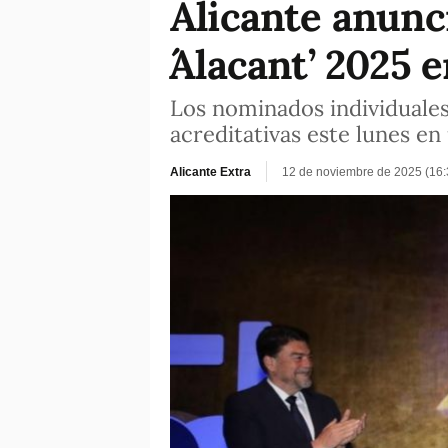
Alicante anuncia
´Alacant’ 2025 
Los nominados individuales,
acreditativas este lunes en
Alicante Extra
12 de noviembre de 2025 (16