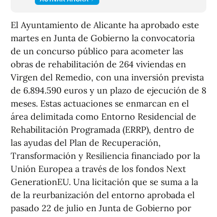
El Ayuntamiento de Alicante ha aprobado este
martes en Junta de Gobierno la convocatoria
de un concurso público para acometer las
obras de rehabilitación de 264 viviendas en
Virgen del Remedio, con una inversión prevista
de 6.894.590 euros y un plazo de ejecución de 8
meses. Estas actuaciones se enmarcan en el
área delimitada como Entorno Residencial de
Rehabilitación Programada (ERRP), dentro de
las ayudas del Plan de Recuperación,
Transformación y Resiliencia financiado por la
Unión Europea a través de los fondos Next
GenerationEU. Una licitación que se suma a la
de la reurbanización del entorno aprobada el
pasado 22 de julio en Junta de Gobierno por