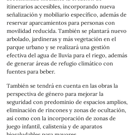
itinerarios accesibles, incorporando nueva
señalización y mobiliario específico, además de
reservar aparcamientos para personas con
movilidad reducida. También se plantará nuevo
arbolado, jardineras y más vegetación en el
parque urbano y se realizará una gestión
efectiva del agua de lluvia para el riego, además
de generar áreas de refugio climático con
fuentes para beber.
También se tendrá en cuenta en las obras la
perspectiva de género para mejorar la
seguridad con predominio de espacios amplios,
eliminación de rincones y zonas de ocultación,
así como con la incorporación de zonas de
juego infantil, calistenia y de aparatos
biosaludables para mayores.