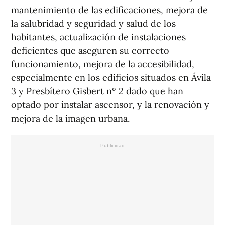
mantenimiento de las edificaciones, mejora de
la salubridad y seguridad y salud de los
habitantes, actualización de instalaciones
deficientes que aseguren su correcto
funcionamiento, mejora de la accesibilidad,
especialmente en los edificios situados en Ávila
3 y Presbítero Gisbert nº 2 dado que han
optado por instalar ascensor, y la renovación y
mejora de la imagen urbana.