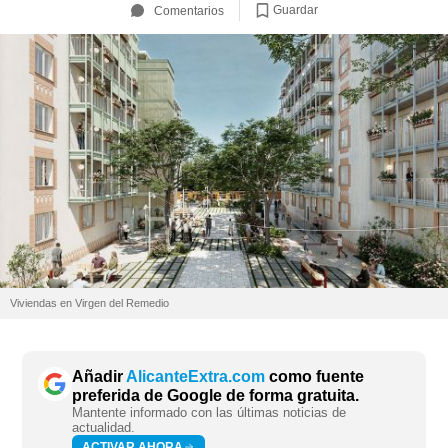
Guardar
Comentarios
Viviendas en Virgen del Remedio
Añadir
AlicanteExtra.com
como fuente
preferida de Google de forma gratuita.
Mantente informado con las últimas noticias de
actualidad.
ACTIVAR AHORA