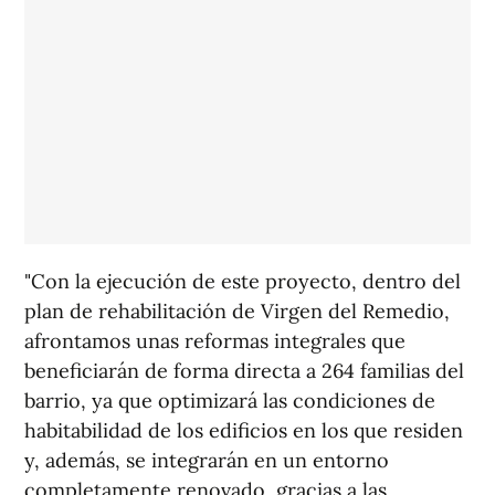
"Con la ejecución de este proyecto, dentro del
plan de rehabilitación de Virgen del Remedio,
afrontamos unas reformas integrales que
beneficiarán de forma directa a 264 familias del
barrio, ya que optimizará las condiciones de
habitabilidad de los edificios en los que residen
y, además, se integrarán en un entorno
completamente renovado, gracias a las