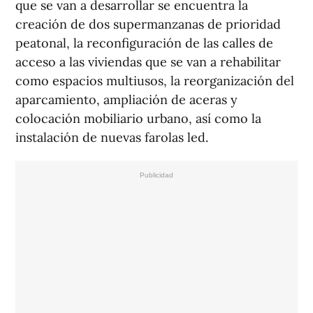
que se van a desarrollar se encuentra la
creación de dos supermanzanas de prioridad
peatonal, la reconfiguración de las calles de
acceso a las viviendas que se van a rehabilitar
como espacios multiusos, la reorganización del
aparcamiento, ampliación de aceras y
colocación mobiliario urbano, así como la
instalación de nuevas farolas led.