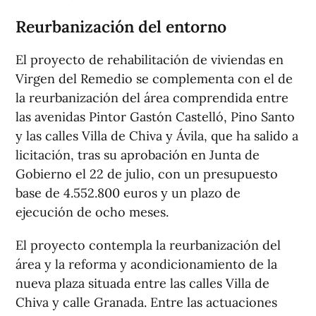
Reurbanización del entorno
El proyecto de rehabilitación de viviendas en
Virgen del Remedio se complementa con el de
la reurbanización del área comprendida entre
las avenidas Pintor Gastón Castelló, Pino Santo
y las calles Villa de Chiva y Ávila, que ha salido a
licitación, tras su aprobación en Junta de
Gobierno el 22 de julio, con un presupuesto
base de 4.552.800 euros y un plazo de
ejecución de ocho meses.
El proyecto contempla la reurbanización del
área y la reforma y acondicionamiento de la
nueva plaza situada entre las calles Villa de
Chiva y calle Granada. Entre las actuaciones