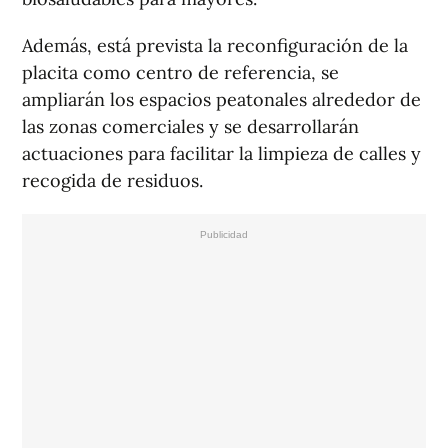
Además, está prevista la reconfiguración de la
placita como centro de referencia, se
ampliarán los espacios peatonales alrededor de
las zonas comerciales y se desarrollarán
actuaciones para facilitar la limpieza de calles y
recogida de residuos.