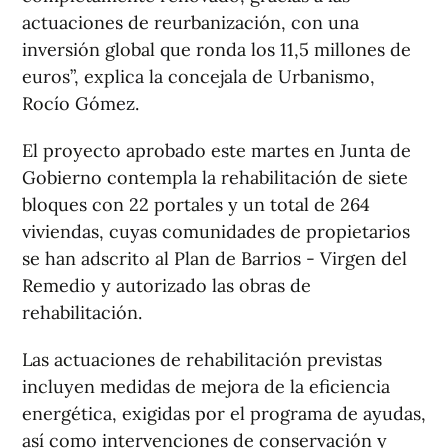
actuaciones de reurbanización, con una
inversión global que ronda los 11,5 millones de
euros”, explica la concejala de Urbanismo,
Rocío Gómez.
El proyecto aprobado este martes en Junta de
Gobierno contempla la rehabilitación de siete
bloques con 22 portales y un total de 264
viviendas, cuyas comunidades de propietarios
se han adscrito al Plan de Barrios - Virgen del
Remedio y autorizado las obras de
rehabilitación.
Las actuaciones de rehabilitación previstas
incluyen medidas de mejora de la eficiencia
energética, exigidas por el programa de ayudas,
así como intervenciones de conservación y