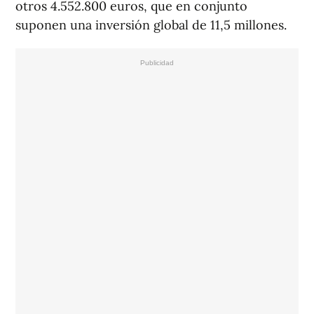
otros 4.552.800 euros, que en conjunto
suponen una inversión global de 11,5 millones.