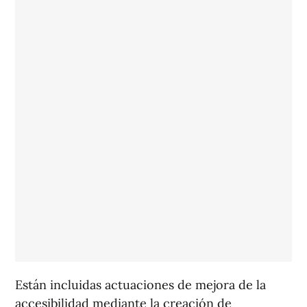
Están incluidas actuaciones de mejora de la
accesibilidad mediante la creación de