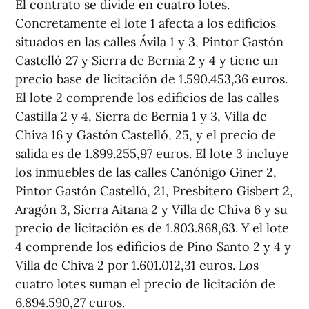
El contrato se divide en cuatro lotes.
Concretamente el lote 1 afecta a los edificios
situados en las calles Ávila 1 y 3, Pintor Gastón
Castelló 27 y Sierra de Bernia 2 y 4 y tiene un
precio base de licitación de 1.590.453,36 euros.
El lote 2 comprende los edificios de las calles
Castilla 2 y 4, Sierra de Bernia 1 y 3, Villa de
Chiva 16 y Gastón Castelló, 25, y el precio de
salida es de 1.899.255,97 euros. El lote 3 incluye
los inmuebles de las calles Canónigo Giner 2,
Pintor Gastón Castelló, 21, Presbítero Gisbert 2,
Aragón 3, Sierra Aitana 2 y Villa de Chiva 6 y su
precio de licitación es de 1.803.868,63. Y el lote
4 comprende los edificios de Pino Santo 2 y 4 y
Villa de Chiva 2 por 1.601.012,31 euros. Los
cuatro lotes suman el precio de licitación de
6.894.590,27 euros.