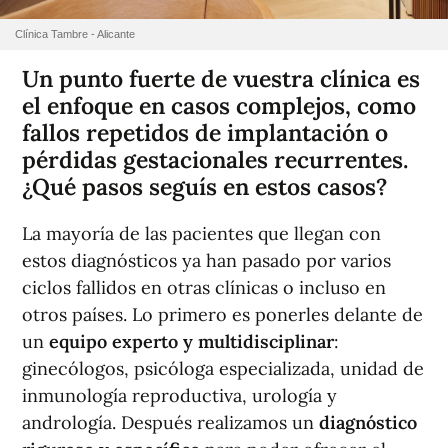
Clínica Tambre - Alicante
Un punto fuerte de vuestra clínica es
el enfoque en casos complejos, como
fallos repetidos de implantación o
pérdidas gestacionales recurrentes.
¿Qué pasos seguís en estos casos?
La mayoría de las pacientes que llegan con
estos diagnósticos ya han pasado por varios
ciclos fallidos en otras clínicas o incluso en
otros países. Lo primero es ponerles delante de
un
equipo experto y multidisciplinar
:
ginecólogos, psicóloga especializada, unidad de
inmunología reproductiva, urología y
andrología. Después realizamos un
diagnóstico