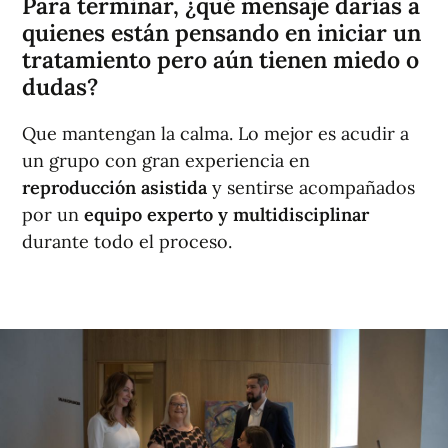
Para terminar, ¿qué mensaje darías a
quienes están pensando en iniciar un
tratamiento pero aún tienen miedo o
dudas?
Que mantengan la calma. Lo mejor es acudir a
un grupo con gran experiencia en
reproducción asistida
y sentirse acompañados
por un
equipo experto y multidisciplinar
durante todo el proceso.