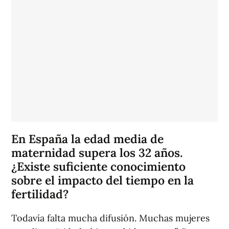
En España la edad media de
maternidad supera los 32 años.
¿Existe suficiente conocimiento
sobre el impacto del tiempo en la
fertilidad?
Todavía falta mucha difusión. Muchas mujeres