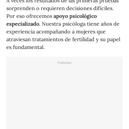
A veces los resultados de las primeras pruebas
sorprenden o requieren decisiones difíciles.
Por eso ofrecemos
apoyo psicológico
especializado
. Nuestra psicóloga tiene años de
experiencia acompañando a mujeres que
atraviesan tratamientos de fertilidad y su papel
es fundamental.