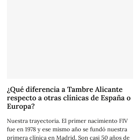
¿Qué diferencia a Tambre Alicante
respecto a otras clínicas de España o
Europa?
Nuestra trayectoria. El primer nacimiento FIV
fue en 1978 y ese mismo año se fundó nuestra
primera clínica en Madrid. Son casi 50 años de