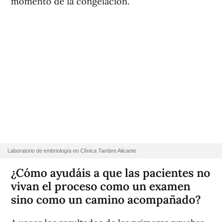
momento de la congelación.
Laboratorio de embriología en Clínica Tambre Alicante
¿Cómo ayudáis a que las pacientes no
vivan el proceso como un examen
sino como un camino acompañado?