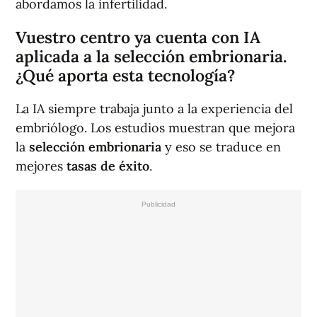
abordamos la infertilidad.
Vuestro centro ya cuenta con IA
aplicada a la selección embrionaria.
¿Qué aporta esta tecnología?
La IA siempre trabaja junto a la experiencia del
embriólogo. Los estudios muestran que mejora
la
selección embrionaria
y eso se traduce en
mejores
tasas de éxito
.