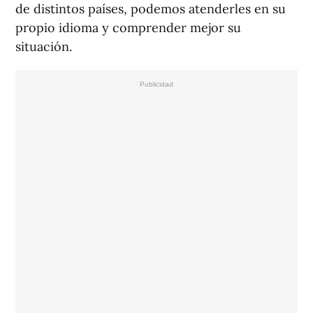
de distintos países, podemos atenderles en su
propio idioma y comprender mejor su
situación.