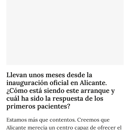
Llevan unos meses desde la
inauguración oficial en Alicante.
¿Cómo está siendo este arranque y
cuál ha sido la respuesta de los
primeros pacientes?
Estamos más que contentos. Creemos que
Alicante merecía un centro capaz de ofrecer el