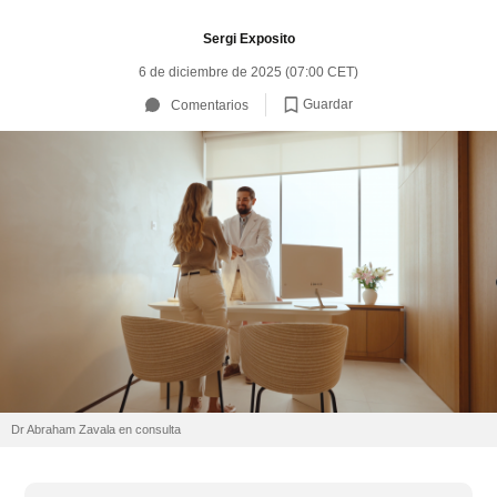
Sergi Exposito
6 de diciembre de 2025 (07:00 CET)
Guardar
Comentarios
Dr Abraham Zavala en consulta