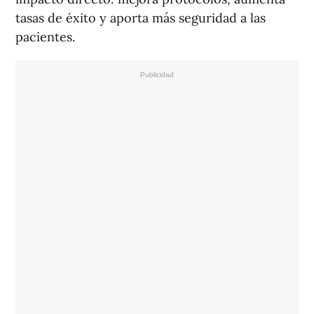
tasas de éxito y aporta más seguridad a las
pacientes.