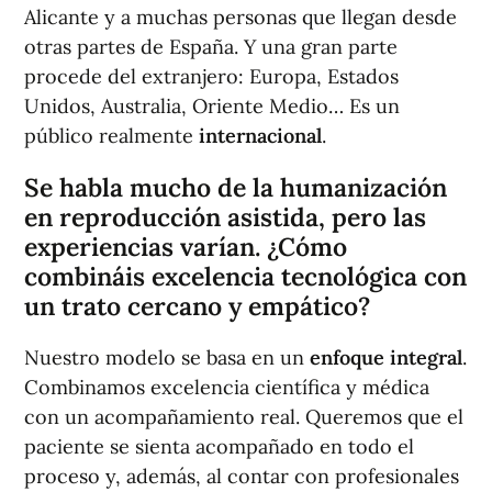
Alicante y a muchas personas que llegan desde
otras partes de España. Y una gran parte
procede del extranjero: Europa, Estados
Unidos, Australia, Oriente Medio… Es un
público realmente
internacional
.
Se habla mucho de la humanización
en reproducción asistida, pero las
experiencias varían. ¿Cómo
combináis excelencia tecnológica con
un trato cercano y empático?
Nuestro modelo se basa en un
enfoque integral
.
Combinamos excelencia científica y médica
con un acompañamiento real. Queremos que el
paciente se sienta acompañado en todo el
proceso y, además, al contar con profesionales