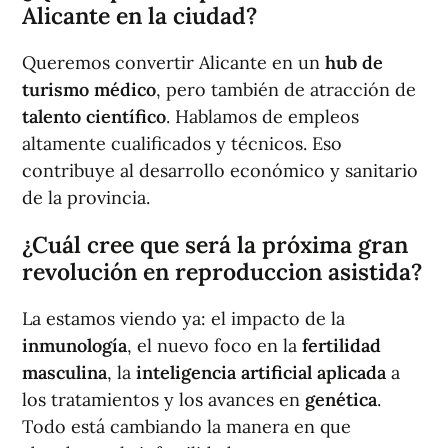
Alicante en la ciudad?
Queremos convertir Alicante en un
hub de
turismo médico
, pero también de atracción de
talento científico
. Hablamos de empleos
altamente cualificados y técnicos. Eso
contribuye al desarrollo económico y sanitario
de la provincia.
¿Cuál cree que será la próxima gran
revolución en reproduccion asistida?
La estamos viendo ya: el impacto de la
inmunología
, el nuevo foco en la
fertilidad
masculina
, la
inteligencia artificial aplicada
a
los tratamientos y los avances en
genética
.
Todo está cambiando la manera en que