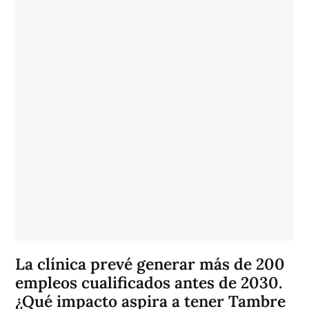
La clínica prevé generar más de 200
empleos cualificados antes de 2030.
¿Qué impacto aspira a tener Tambre