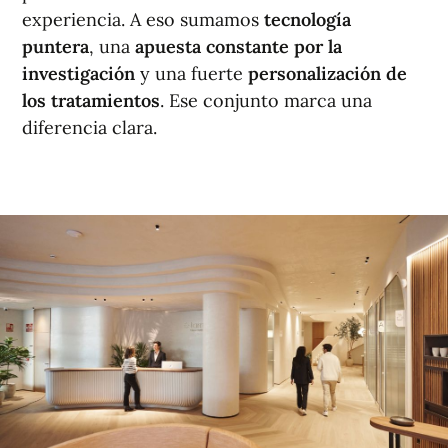
experiencia. A eso sumamos
tecnología
puntera
, una
apuesta constante por la
investigación
y una fuerte
personalización de
los tratamientos
. Ese conjunto marca una
diferencia clara.