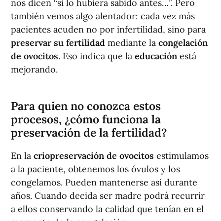
nos dicen “si lo hubiera sabido antes…”. Pero
también vemos algo alentador: cada vez más
pacientes acuden no por infertilidad, sino para
preservar su fertilidad
mediante la
congelación
de ovocitos
. Eso indica que la
educación
está
mejorando.
Para quien no conozca estos
procesos, ¿cómo funciona la
preservación de la fertilidad?
En la
criopreservación de ovocitos
estimulamos
a la paciente, obtenemos los óvulos y los
congelamos. Pueden mantenerse así durante
años. Cuando decida ser madre podrá recurrir
a ellos conservando la calidad que tenían en el