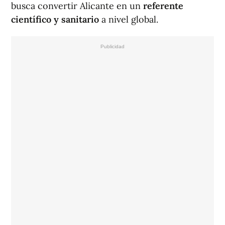
busca convertir Alicante en un
referente
científico y sanitario
a nivel global.