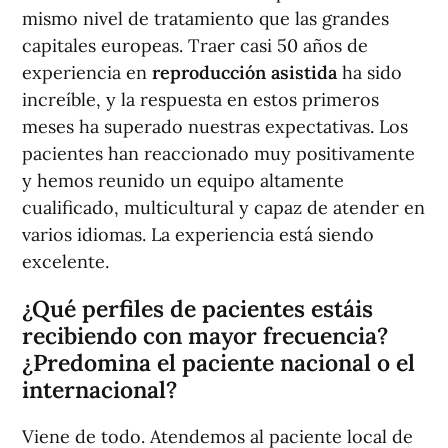
mismo nivel de tratamiento que las grandes
capitales europeas. Traer casi 50 años de
experiencia en
reproducción asistida
ha sido
increíble, y la respuesta en estos primeros
meses ha superado nuestras expectativas. Los
pacientes han reaccionado muy positivamente
y hemos reunido un equipo altamente
cualificado, multicultural y capaz de atender en
varios idiomas. La experiencia está siendo
excelente.
¿Qué perfiles de pacientes estáis
recibiendo con mayor frecuencia?
¿Predomina el paciente nacional o el
internacional?
Viene de todo. Atendemos al paciente local de