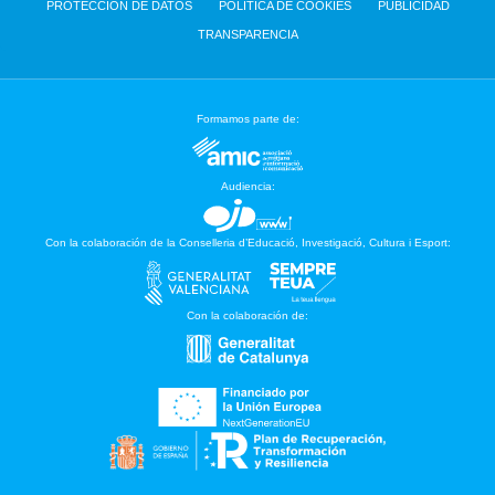
PROTECCIÓN DE DATOS
POLÍTICA DE COOKIES
PUBLICIDAD
TRANSPARENCIA
Formamos parte de:
Audiencia:
Con la colaboración de la Conselleria d’Educació, Investigació, Cultura i Esport:
Con la colaboración de: