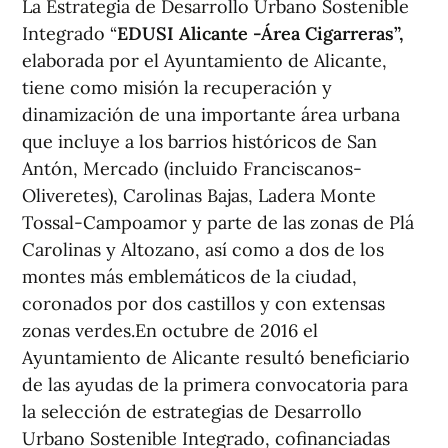
La Estrategia de Desarrollo Urbano Sostenible
Integrado “
EDUSI Alicante -Área Cigarreras”,
elaborada por el Ayuntamiento de Alicante,
tiene como misión la recuperación y
dinamización de una importante área urbana
que incluye a los barrios históricos de San
Antón, Mercado (incluido Franciscanos-
Oliveretes), Carolinas Bajas, Ladera Monte
Tossal-Campoamor y parte de las zonas de Plá
Carolinas y Altozano, así como a dos de los
montes más emblemáticos de la ciudad,
coronados por dos castillos y con extensas
zonas verdes.En octubre de 2016 el
Ayuntamiento de Alicante resultó beneficiario
de las ayudas de la primera convocatoria para
la selección de estrategias de Desarrollo
Urbano Sostenible Integrado, cofinanciadas