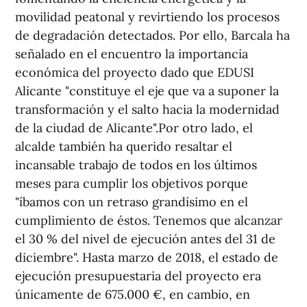
movilidad peatonal y revirtiendo los procesos
de degradación detectados. Por ello, Barcala ha
señalado en el encuentro la importancia
económica del proyecto dado que EDUSI
Alicante "constituye el eje que va a suponer la
transformación y el salto hacia la modernidad
de la ciudad de Alicante".Por otro lado, el
alcalde también ha querido resaltar el
incansable trabajo de todos en los últimos
meses para cumplir los objetivos porque
"íbamos con un retraso grandísimo en el
cumplimiento de éstos. Tenemos que alcanzar
el 30 % del nivel de ejecución antes del 31 de
diciembre". Hasta marzo de 2018, el estado de
ejecución presupuestaria del proyecto era
únicamente de 675.000 €, en cambio, en