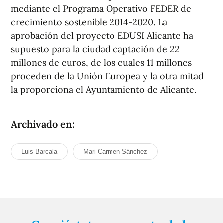
mediante el Programa Operativo FEDER de
crecimiento sostenible 2014-2020. La
aprobación del proyecto EDUSI Alicante ha
supuesto para la ciudad captación de 22
millones de euros, de los cuales 11 millones
proceden de la Unión Europea y la otra mitad
la proporciona el Ayuntamiento de Alicante.
Archivado en:
Luis Barcala
Mari Carmen Sánchez