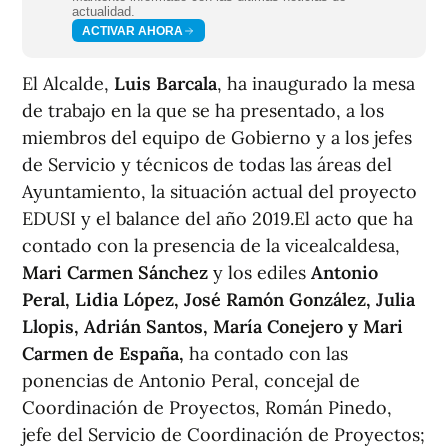
actualidad.
ACTIVAR AHORA
El Alcalde,
Luis Barcala
, ha inaugurado la mesa
de trabajo en la que se ha presentado, a los
miembros del equipo de Gobierno y a los jefes
de Servicio y técnicos de todas las áreas del
Ayuntamiento, la situación actual del proyecto
EDUSI y el balance del año 2019.El acto que ha
contado con la presencia de la vicealcaldesa,
Mari Carmen Sánchez
y los ediles
Antonio
Peral, Lidia López, José Ramón González, Julia
Llopis, Adrián Santos, María Conejero y Mari
Carmen de España,
ha contado con las
ponencias de Antonio Peral, concejal de
Coordinación de Proyectos, Román Pinedo,
jefe del Servicio de Coordinación de Proyectos;