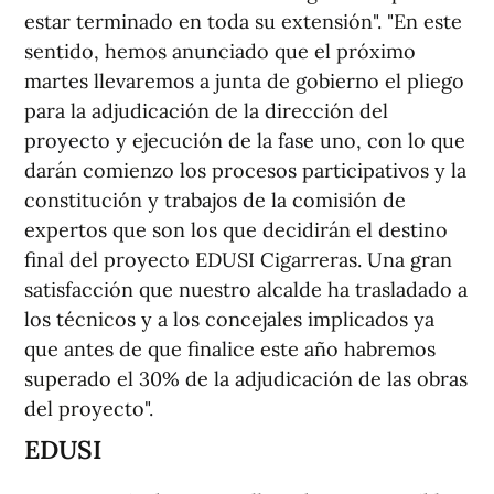
estar terminado en toda su extensión". "En este
sentido, hemos anunciado que el próximo
martes llevaremos a junta de gobierno el pliego
para la adjudicación de la dirección del
proyecto y ejecución de la fase uno, con lo que
darán comienzo los procesos participativos y la
constitución y trabajos de la comisión de
expertos que son los que decidirán el destino
final del proyecto EDUSI Cigarreras. Una gran
satisfacción que nuestro alcalde ha trasladado a
los técnicos y a los concejales implicados ya
que antes de que finalice este año habremos
superado el 30% de la adjudicación de las obras
del proyecto".
EDUSI