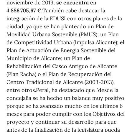
noviembre de 2019,
se encuentra en
4.886.705,67 €.
También cabe destacar la
integración de la EDUSI con otros planes de la
ciudad, ya que se han planteado un Plan de
Movilidad Urbana Sostenible (PMUS); un Plan
de Competitividad Urbana (Impulsa Alicante); el
Plan de Actuación de Energía Sostenible del
Municipio de Alicante; un Plan de
Rehabilitación del Casco Antiguo de Alicante
(Plan Racha) o el Plan de Recuperación del
Centro Tradicional de Alicante (2003-2013),
entre otros.Peral, ha destacado que "desde la
concejalía se ha hecho un balance muy positivo
porque se ha avanzado mucho en los últimos 6
meses para poder cumplir con los Objetivos del
proyecto y continuar su desarrollo para que
antes de la finalización de la legislatura pueda