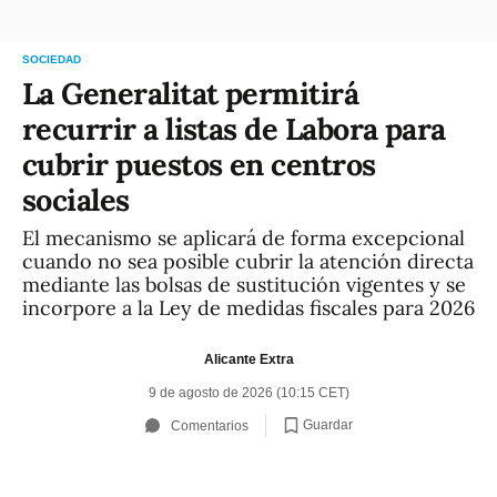
SOCIEDAD
La Generalitat permitirá
recurrir a listas de Labora para
cubrir puestos en centros
sociales
El mecanismo se aplicará de forma excepcional
cuando no sea posible cubrir la atención directa
mediante las bolsas de sustitución vigentes y se
incorpore a la Ley de medidas fiscales para 2026
Alicante Extra
9 de agosto de 2026 (10:15 CET)
Guardar
Comentarios