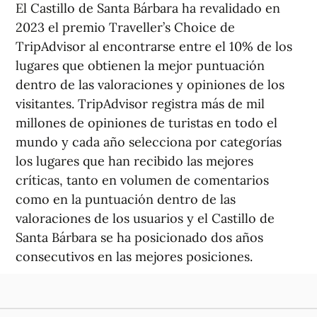
El Castillo de Santa Bárbara ha revalidado en
2023 el premio Traveller’s Choice de
TripAdvisor al encontrarse entre el 10% de los
lugares que obtienen la mejor puntuación
dentro de las valoraciones y opiniones de los
visitantes. TripAdvisor registra más de mil
millones de opiniones de turistas en todo el
mundo y cada año selecciona por categorías
los lugares que han recibido las mejores
críticas, tanto en volumen de comentarios
como en la puntuación dentro de las
valoraciones de los usuarios y el Castillo de
Santa Bárbara se ha posicionado dos años
consecutivos en las mejores posiciones.