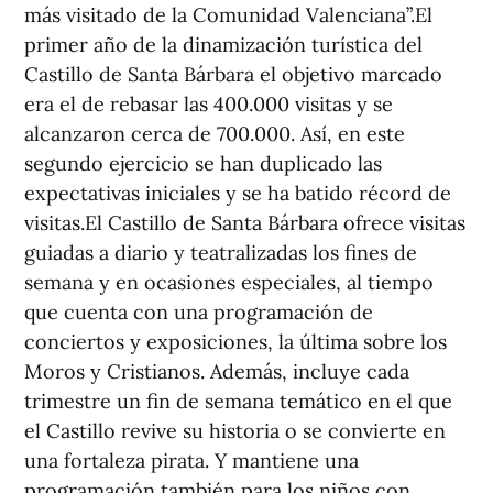
más visitado de la Comunidad Valenciana”.El
primer año de la dinamización turística del
Castillo de Santa Bárbara el objetivo marcado
era el de rebasar las 400.000 visitas y se
alcanzaron cerca de 700.000. Así, en este
segundo ejercicio se han duplicado las
expectativas iniciales y se ha batido récord de
visitas.El Castillo de Santa Bárbara ofrece visitas
guiadas a diario y teatralizadas los fines de
semana y en ocasiones especiales, al tiempo
que cuenta con una programación de
conciertos y exposiciones, la última sobre los
Moros y Cristianos. Además, incluye cada
trimestre un fin de semana temático en el que
el Castillo revive su historia o se convierte en
una fortaleza pirata. Y mantiene una
programación también para los niños con