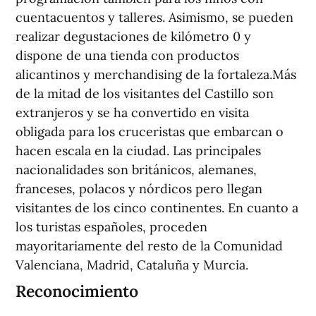
cuentacuentos y talleres. Asimismo, se pueden
realizar degustaciones de kilómetro 0 y
dispone de una tienda con productos
alicantinos y merchandising de la fortaleza.Más
de la mitad de los visitantes del Castillo son
extranjeros y se ha convertido en visita
obligada para los cruceristas que embarcan o
hacen escala en la ciudad. Las principales
nacionalidades son británicos, alemanes,
franceses, polacos y nórdicos pero llegan
visitantes de los cinco continentes. En cuanto a
los turistas españoles, proceden
mayoritariamente del resto de la Comunidad
Valenciana, Madrid, Cataluña y Murcia.
Reconocimiento