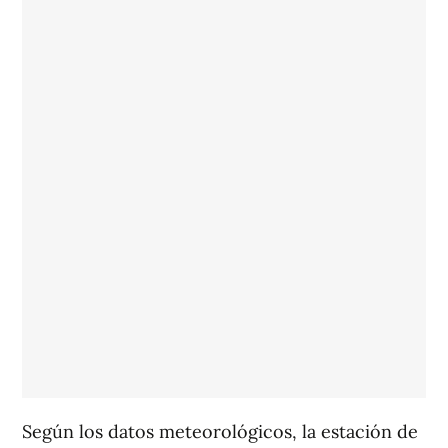
Según los datos meteorológicos, la estación de