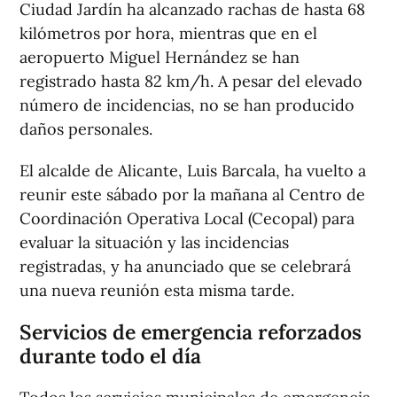
Ciudad Jardín ha alcanzado rachas de hasta 68
kilómetros por hora, mientras que en el
aeropuerto Miguel Hernández se han
registrado hasta 82 km/h. A pesar del elevado
número de incidencias, no se han producido
daños personales.
El alcalde de Alicante, Luis Barcala, ha vuelto a
reunir este sábado por la mañana al Centro de
Coordinación Operativa Local (Cecopal) para
evaluar la situación y las incidencias
registradas, y ha anunciado que se celebrará
una nueva reunión esta misma tarde.
Servicios de emergencia reforzados
durante todo el día