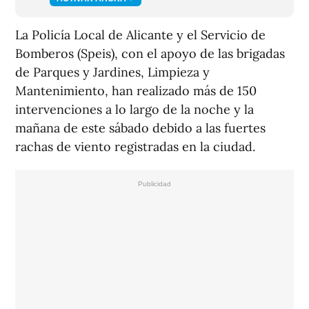
La Policía Local de Alicante y el Servicio de
Bomberos (Speis), con el apoyo de las brigadas
de Parques y Jardines, Limpieza y
Mantenimiento, han realizado más de 150
intervenciones a lo largo de la noche y la
mañana de este sábado debido a las fuertes
rachas de viento registradas en la ciudad.