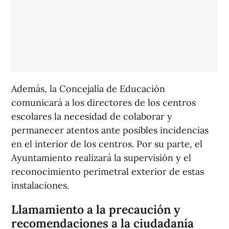
Además, la Concejalía de Educación
comunicará a los directores de los centros
escolares la necesidad de colaborar y
permanecer atentos ante posibles incidencias
en el interior de los centros. Por su parte, el
Ayuntamiento realizará la supervisión y el
reconocimiento perimetral exterior de estas
instalaciones.
Llamamiento a la precaución y
recomendaciones a la ciudadanía