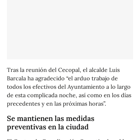
Tras la reunión del Cecopal, el alcalde Luis
Barcala ha agradecido “el arduo trabajo de
todos los efectivos del Ayuntamiento a lo largo
de esta complicada noche, así como en los días
precedentes y en las próximas horas”.
Se mantienen las medidas
preventivas en la ciudad