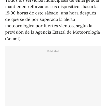
Todos los servicios municipales de emergencia
mantienen reforzados sus dispositivos hasta las
19:00 horas de este sábado, una hora después
de que se dé por superada la alerta
meteorológica por fuertes vientos, según la
previsión de la Agencia Estatal de Meteorología
(Aemet).