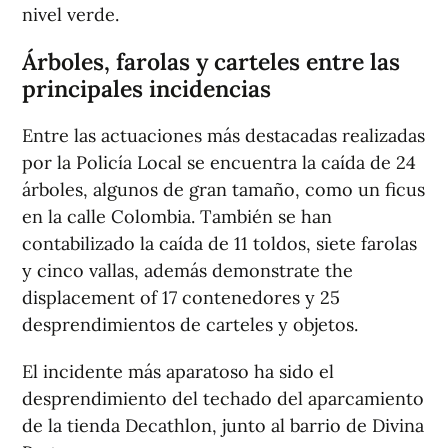
nivel verde.
Árboles, farolas y carteles entre las
principales incidencias
Entre las actuaciones más destacadas realizadas
por la Policía Local se encuentra la caída de 24
árboles, algunos de gran tamaño, como un ficus
en la calle Colombia. También se han
contabilizado la caída de 11 toldos, siete farolas
y cinco vallas, además demonstrate the
displacement of 17 contenedores y 25
desprendimientos de carteles y objetos.
El incidente más aparatoso ha sido el
desprendimiento del techado del aparcamiento
de la tienda Decathlon, junto al barrio de Divina