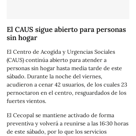
El CAUS sigue abierto para personas
sin hogar
El Centro de Acogida y Urgencias Sociales
(CAUS) continúa abierto para atender a
personas sin hogar hasta media tarde de este
sábado. Durante la noche del viernes,
acudieron a cenar 42 usuarios, de los cuales 23
pernoctaron en el centro, resguardados de los
fuertes vientos.
El Cecopal se mantiene activado de forma
preventiva y volverá a reunirse a las 16:30 horas
de este sábado, por lo que los servicios