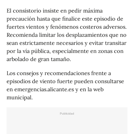
El consistorio insiste en pedir máxima
precaución hasta que finalice este episodio de
fuertes vientos y fenómenos costeros adversos.
Recomienda limitar los desplazamientos que no
sean estrictamente necesarios y evitar transitar
por la vía pública, especialmente en zonas con
arbolado de gran tamaño.
Los consejos y recomendaciones frente a
episodios de viento fuerte pueden consultarse
en emergencias.alicante.es y en la web
municipal.