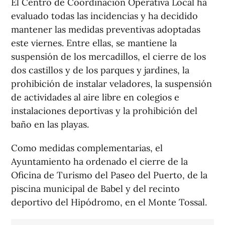
El Centro de Coordinación Operativa Local ha
evaluado todas las incidencias y ha decidido
mantener las medidas preventivas adoptadas
este viernes. Entre ellas, se mantiene la
suspensión de los mercadillos, el cierre de los
dos castillos y de los parques y jardines, la
prohibición de instalar veladores, la suspensión
de actividades al aire libre en colegios e
instalaciones deportivas y la prohibición del
baño en las playas.
Como medidas complementarias, el
Ayuntamiento ha ordenado el cierre de la
Oficina de Turismo del Paseo del Puerto, de la
piscina municipal de Babel y del recinto
deportivo del Hipódromo, en el Monte Tossal.