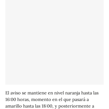
El aviso se mantiene en nivel naranja hasta las
16:00 horas, momento en el que pasará a
amarillo hasta las 18:00, y posteriormente a