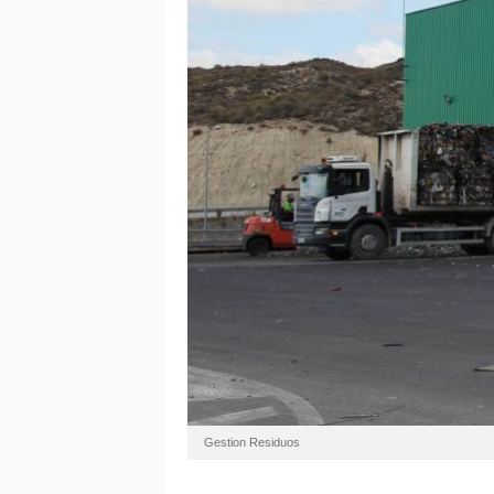
Gestion Residuos