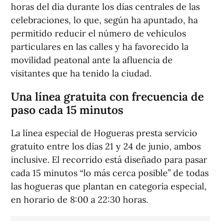
horas del día durante los días centrales de las
celebraciones, lo que, según ha apuntado, ha
permitido reducir el número de vehículos
particulares en las calles y ha favorecido la
movilidad peatonal ante la afluencia de
visitantes que ha tenido la ciudad.
Una línea gratuita con frecuencia de
paso cada 15 minutos
La línea especial de Hogueras presta servicio
gratuito entre los días 21 y 24 de junio, ambos
inclusive. El recorrido está diseñado para pasar
cada 15 minutos “lo más cerca posible” de todas
las hogueras que plantan en categoría especial,
en horario de 8:00 a 22:30 horas.