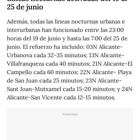
25 de junio
Además, todas las líneas nocturnas urbanas e
interurbanas han funcionado entre las 23:00
horas del 19 de junio y hasta las 7:00 del 25 de
junio. El refuerzo ha incluido: 03N Alicante-
Urbanova cada 32-35 minutos; 13N Alicante-
Villafranqueza cada 40 minutos; 21N Alicante-El
Campello cada 60 minutos; 22N Alicante- Playa
de San Juan cada 25 minutos; 23N Alicante-
Sant Joan-Mutxamel cada 15-20 minutos; y 24N
Alicante-San Vicente cada 12-15 minutos.