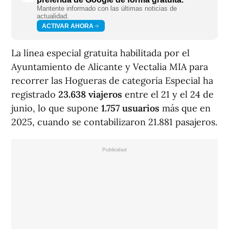
Mantente informado con las últimas noticias de
actualidad.
ACTIVAR AHORA
La línea especial gratuita habilitada por el
Ayuntamiento de Alicante y Vectalia MIA para
recorrer las Hogueras de categoría Especial ha
registrado
23.638 viajeros
entre el 21 y el 24 de
junio, lo que supone
1.757 usuarios
más que en
2025, cuando se contabilizaron 21.881 pasajeros.