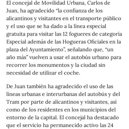
El concejal de Movilidad Urbana, Carlos de
Juan, ha agradecido “la confianza de los
alicantinos y visitantes en el transporte público
y el uso que se ha dado a la línea especial
gratuita para visitar las 12 fogueres de categoría
Especial además de las Hogueras Oficiales en la
plaza del Ayuntamiento”, señalando que, “un
año más” vuelven a usar el autobús urbano para
recorrer los monumentos y la ciudad sin
necesidad de utilizar el coche.
De Juan también ha agradecido el uso de las
líneas urbanas e interurbanas del autobús y del
Tram por parte de alicantinos y visitantes, así
como de los residentes en los municipios del
entorno de la capital. El concejal ha destacado
que el servicio ha permanecido activo las 24