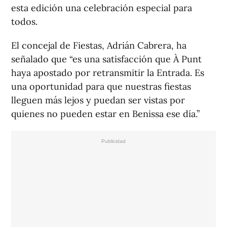
esta edición una celebración especial para
todos.
El concejal de Fiestas, Adrián Cabrera, ha
señalado que “es una satisfacción que À Punt
haya apostado por retransmitir la Entrada. Es
una oportunidad para que nuestras fiestas
lleguen más lejos y puedan ser vistas por
quienes no pueden estar en Benissa ese día.”