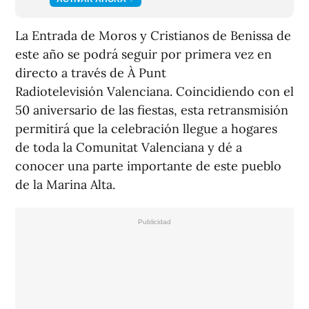
La Entrada de Moros y Cristianos de Benissa de
este año se podrá seguir por primera vez en
directo a través de À Punt
Radiotelevisión Valenciana. Coincidiendo con el
50 aniversario de las fiestas, esta retransmisión
permitirá que la celebración llegue a hogares
de toda la Comunitat Valenciana y dé a
conocer una parte importante de este pueblo
de la Marina Alta.