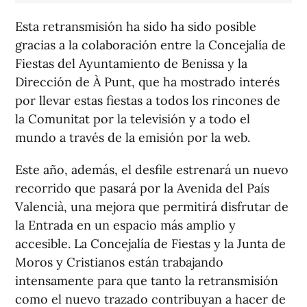
Esta retransmisión ha sido ha sido posible
gracias a la colaboración entre la Concejalía de
Fiestas del Ayuntamiento de Benissa y la
Dirección de À Punt, que ha mostrado interés
por llevar estas fiestas a todos los rincones de
la Comunitat por la televisión y a todo el
mundo a través de la emisión por la web.
Este año, además, el desfile estrenará un nuevo
recorrido que pasará por la Avenida del País
Valencià, una mejora que permitirá disfrutar de
la Entrada en un espacio más amplio y
accesible. La Concejalía de Fiestas y la Junta de
Moros y Cristianos están trabajando
intensamente para que tanto la retransmisión
como el nuevo trazado contribuyan a hacer de