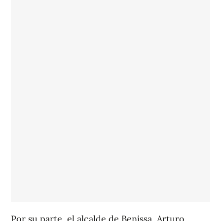
Por su parte, el alcalde de Benissa, Arturo