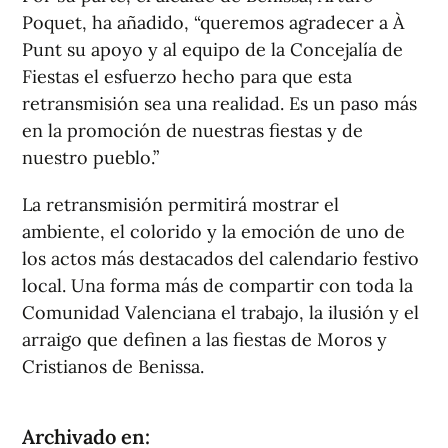
Poquet, ha añadido, “queremos agradecer a À
Punt su apoyo y al equipo de la Concejalía de
Fiestas el esfuerzo hecho para que esta
retransmisión sea una realidad. Es un paso más
en la promoción de nuestras fiestas y de
nuestro pueblo.”
La retransmisión permitirá mostrar el
ambiente, el colorido y la emoción de uno de
los actos más destacados del calendario festivo
local. Una forma más de compartir con toda la
Comunidad Valenciana el trabajo, la ilusión y el
arraigo que definen a las fiestas de Moros y
Cristianos de Benissa.
Archivado en: