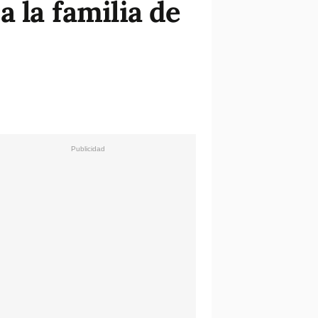
 la familia de