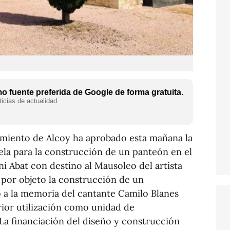
 fuente preferida de Google de forma gratuita.
icias de actualidad.
amiento de Alcoy ha aprobado esta mañana la
la para la construcción de un panteón en el
i Abat con destino al Mausoleo del artista
 por objeto la construcción de un
 la memoria del cantante Camilo Blanes
rior utilización como unidad de
.La financiación del diseño y construcción