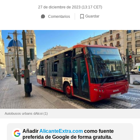
27 de diciembre de 2023 (13:17 CET)
Guardar
Comentarios
Autobusos urbans dAlcoi (1)
Añadir
AlicanteExtra.com
como fuente
preferida de Google de forma gratuita.