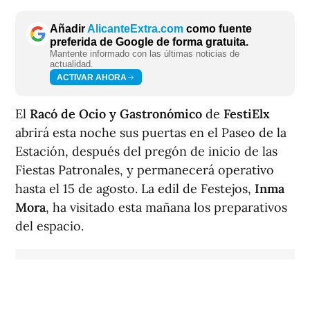
Añadir
AlicanteExtra.com
como fuente
preferida de Google de forma gratuita.
Mantente informado con las últimas noticias de
actualidad.
ACTIVAR AHORA
El
Racó de Ocio y Gastronómico
de
FestiElx
abrirá esta noche sus puertas en el Paseo de la
Estación, después del pregón de inicio de las
Fiestas Patronales, y permanecerá operativo
hasta el 15 de agosto. La edil de Festejos,
Inma
Mora
, ha visitado esta mañana los preparativos
del espacio.