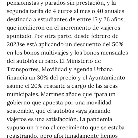
pensionistas y parados sin prestación, y la
segunda tarifa de 4 euros al mes o 40 anuales
destinada a estudiantes de entre 17 y 26 años,
que incidieron en el incremento de viajeros
apuntado. Por otra parte, desde febrero de
2023se está aplicando un descuento del 50%
en los bonos multiviajes y los bonos mensuales
del autobús urbano. El Ministerio de
Transportes, Movilidad y Agenda Urbana
financia un 30% del precio y el Ayuntamiento
asume el 20% restante a cargo de las arcas
municipales. Martínez añade que “para un
gobierno que apuesta por una movilidad
sostenible, que el autobús vaya ganando
viajeros es una satisfacción. La pandemia
supuso un freno al crecimiento que se estaba
registrando, pero afortunadamente hemos