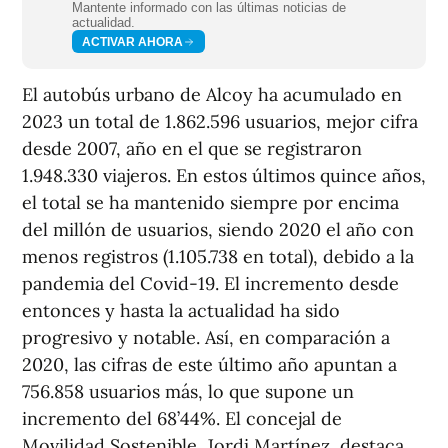
Mantente informado con las últimas noticias de
actualidad.
ACTIVAR AHORA
El autobús urbano de Alcoy ha acumulado en
2023 un total de 1.862.596 usuarios, mejor cifra
desde 2007, año en el que se registraron
1.948.330 viajeros. En estos últimos quince años,
el total se ha mantenido siempre por encima
del millón de usuarios, siendo 2020 el año con
menos registros (1.105.738 en total), debido a la
pandemia del Covid-19. El incremento desde
entonces y hasta la actualidad ha sido
progresivo y notable. Así, en comparación a
2020, las cifras de este último año apuntan a
756.858 usuarios más, lo que supone un
incremento del 68’44%. El concejal de
Movilidad Sostenible, Jordi Martínez, destaca