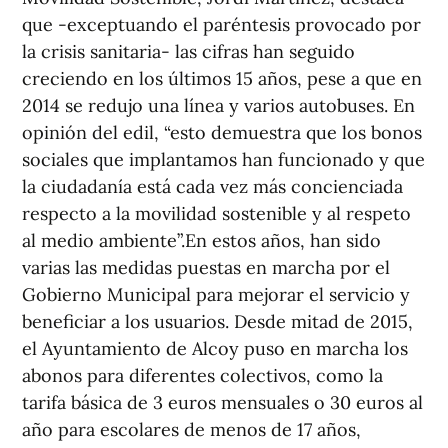
que -exceptuando el paréntesis provocado por
la crisis sanitaria- las cifras han seguido
creciendo en los últimos 15 años, pese a que en
2014 se redujo una línea y varios autobuses. En
opinión del edil, “esto demuestra que los bonos
sociales que implantamos han funcionado y que
la ciudadanía está cada vez más concienciada
respecto a la movilidad sostenible y al respeto
al medio ambiente”.En estos años, han sido
varias las medidas puestas en marcha por el
Gobierno Municipal para mejorar el servicio y
beneficiar a los usuarios. Desde mitad de 2015,
el Ayuntamiento de Alcoy puso en marcha los
abonos para diferentes colectivos, como la
tarifa básica de 3 euros mensuales o 30 euros al
año para escolares de menos de 17 años,