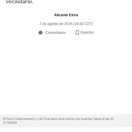
vecindario.
Alicante Extra
7 de agosto de 2026 (19:40 CET)
Guardar
Comentarios
El Raco Gastronomico y de Ocio abre esta noche sus puertas hasta el dia 15
1170x659