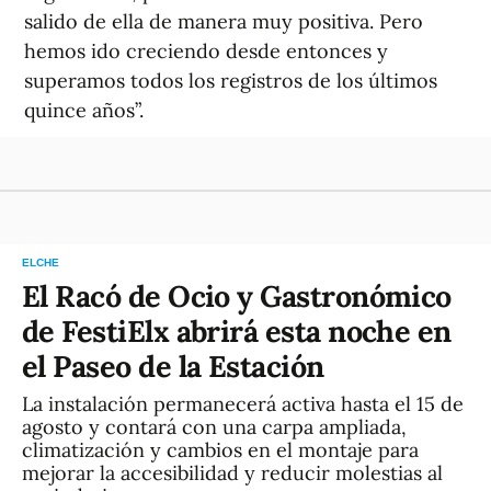
salido de ella de manera muy positiva. Pero
hemos ido creciendo desde entonces y
superamos todos los registros de los últimos
quince años”.
ELCHE
El Racó de Ocio y Gastronómico
de FestiElx abrirá esta noche en
el Paseo de la Estación
La instalación permanecerá activa hasta el 15 de
agosto y contará con una carpa ampliada,
climatización y cambios en el montaje para
mejorar la accesibilidad y reducir molestias al