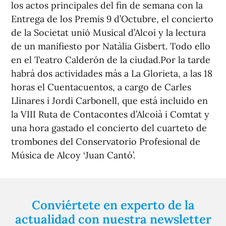
los actos principales del fin de semana con la
Entrega de los Premis 9 d’Octubre, el concierto
de la Societat unió Musical d’Alcoi y la lectura
de un manifiesto por Natàlia Gisbert. Todo ello
en el Teatro Calderón de la ciudad.Por la tarde
habrá dos actividades más a La Glorieta, a las 18
horas el Cuentacuentos, a cargo de Carles
Llinares i Jordi Carbonell, que está incluido en
la VIII Ruta de Contacontes d’Alcoià i Comtat y
una hora gastado el concierto del cuarteto de
trombones del Conservatorio Profesional de
Música de Alcoy ‘Juan Cantó’.
Conviértete en experto de la
actualidad con nuestra newsletter