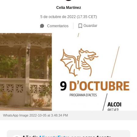
Celia Martinez
5 de octubre de 2022 (17:35 CET)
Guardar
Comentarios
WhatsApp Image 2022-10-05 at 3.48.34 PM