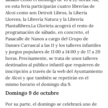
en esta feria participarán cuatro librerías de
Alcoi como son Detroit Libros, la Libería
Llorens, la Librería Natura y la Librería
Plantallibres.La Glorieta acogerá el resto de
programación de sábado, en concreto, el
Pasacalle de Nanos a cargo del Grupo de
Danses Carrascal a las 11 y los talleres infantiles
y juegos populares de 11:00 a 14:00 y de 17 a 20
horas. Precisamente, se trata de unos talleres
destinados al público infantil que requieren de
inscripción a través de la web del Ayuntamiento
de Alcoi y que también se repetirán en el
mismo horario el domingo día 9.
Domingo 9 de octubre
Por su parte, el domingo se celebrará uno de