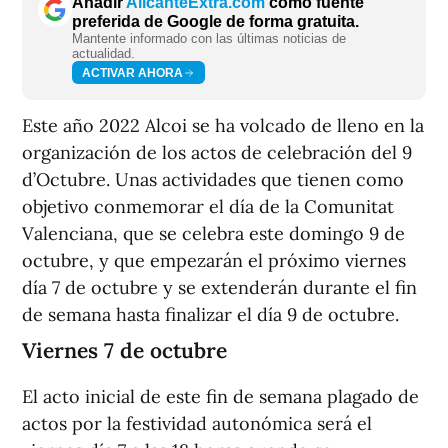
Añadir
AlicanteExtra.com
como fuente
preferida de Google de forma gratuita.
Mantente informado con las últimas noticias de
actualidad.
ACTIVAR AHORA
Este año 2022 Alcoi se ha volcado de lleno en la
organización de los actos de celebración del 9
d’Octubre. Unas actividades que tienen como
objetivo conmemorar el día de la Comunitat
Valenciana, que se celebra este domingo 9 de
octubre, y que empezarán el próximo viernes
día 7 de octubre y se extenderán durante el fin
de semana hasta finalizar el día 9 de octubre.
Viernes 7 de octubre
El acto inicial de este fin de semana plagado de
actos por la festividad autonómica será el