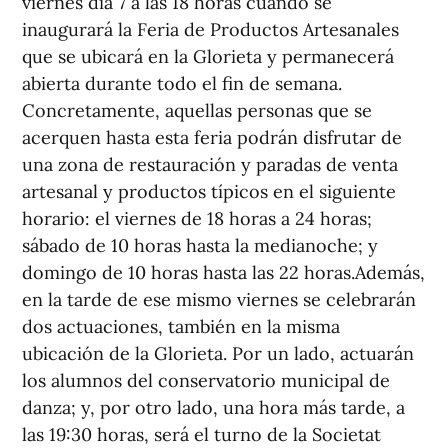
viernes día 7 a las 18 horas cuando se
inaugurará la Feria de Productos Artesanales
que se ubicará en la Glorieta y permanecerá
abierta durante todo el fin de semana.
Concretamente, aquellas personas que se
acerquen hasta esta feria podrán disfrutar de
una zona de restauración y paradas de venta
artesanal y productos típicos en el siguiente
horario: el viernes de 18 horas a 24 horas;
sábado de 10 horas hasta la medianoche; y
domingo de 10 horas hasta las 22 horas.Además,
en la tarde de ese mismo viernes se celebrarán
dos actuaciones, también en la misma
ubicación de la Glorieta. Por un lado, actuarán
los alumnos del conservatorio municipal de
danza; y, por otro lado, una hora más tarde, a
las 19:30 horas, será el turno de la Societat