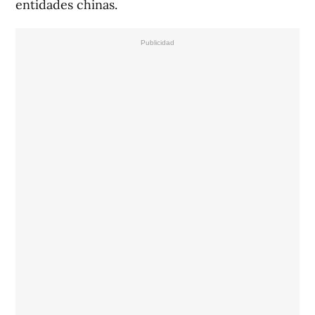
entidades chinas.