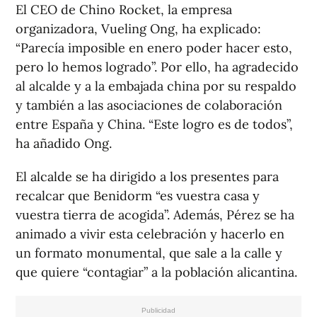
El CEO de Chino Rocket, la empresa
organizadora, Vueling Ong, ha explicado:
“Parecía imposible en enero poder hacer esto,
pero lo hemos logrado”. Por ello, ha agradecido
al alcalde y a la embajada china por su respaldo
y también a las asociaciones de colaboración
entre España y China. “Este logro es de todos”,
ha añadido Ong.
El alcalde se ha dirigido a los presentes para
recalcar que Benidorm “es vuestra casa y
vuestra tierra de acogida”. Además, Pérez se ha
animado a vivir esta celebración y hacerlo en
un formato monumental, que sale a la calle y
que quiere “contagiar” a la población alicantina.