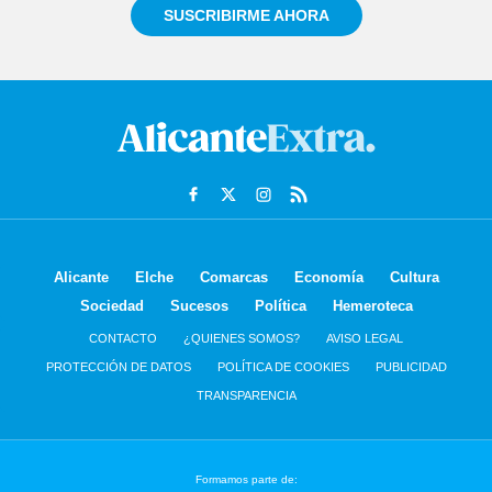
SUSCRIBIRME AHORA
Alicante
Elche
Comarcas
Economía
Cultura
Sociedad
Sucesos
Política
Hemeroteca
CONTACTO
¿QUIENES SOMOS?
AVISO LEGAL
PROTECCIÓN DE DATOS
POLÍTICA DE COOKIES
PUBLICIDAD
TRANSPARENCIA
Formamos parte de: