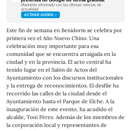
Mantente informado con las últimas noticias de
actualidad.
ACTIVAR AHORA
Este fin de semana en Benidorm se celebra por
primera vez el Año Nuevo Chino. Una
celebración muy importante para esa
comunidad que se encuentra arraigada en la
ciudad y en la provincia. El acto central ha
tenido lugar en el Salón de Actos del
Ayuntamiento con los discursos institucionales
y la entrega de reconocimientos. El desfile ha
recorrido las calles de la ciudad desde el
Ayuntamiento hasta el Parque de Elche. A la
inauguración de este evento, ha acudido el
alcalde, Toni Pérez. Además de los miembros de
la corporación local y representantes de