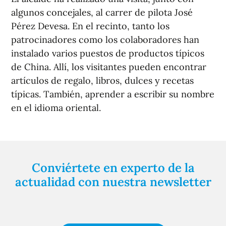
algunos concejales, al carrer de pilota José
Pérez Devesa. En el recinto, tanto los
patrocinadores como los colaboradores han
instalado varios puestos de productos típicos
de China. Allí, los visitantes pueden encontrar
artículos de regalo, libros, dulces y recetas
típicas. También, aprender a escribir su nombre
en el idioma oriental.
Conviértete en experto de la
actualidad con nuestra newsletter
Regístrate gratuitamente y te mantendremos
informado siempre de todo lo que pasa cerca de ti