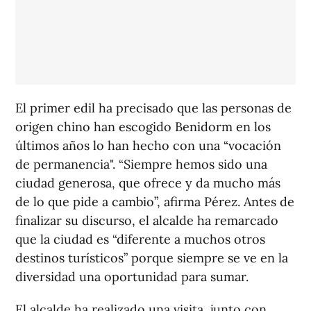
El primer edil ha precisado que las personas de
origen chino han escogido Benidorm en los
últimos años lo han hecho con una “vocación
de permanencia". “Siempre hemos sido una
ciudad generosa, que ofrece y da mucho más
de lo que pide a cambio”, afirma Pérez. Antes de
finalizar su discurso, el alcalde ha remarcado
que la ciudad es “diferente a muchos otros
destinos turísticos” porque siempre se ve en la
diversidad una oportunidad para sumar.
El alcalde ha realizado una visita, junto con