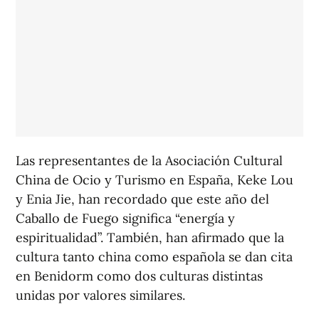
Las representantes de la Asociación Cultural
China de Ocio y Turismo en España, Keke Lou
y Enia Jie, han recordado que este año del
Caballo de Fuego significa “energía y
espiritualidad”. También, han afirmado que la
cultura tanto china como española se dan cita
en Benidorm como dos culturas distintas
unidas por valores similares.