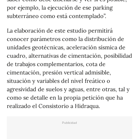
por ejemplo, la ejecución de ese parking
subterráneo como está contemplado”.
La elaboración de este estudio permitirá
conocer parámetros como la distribución de
unidades geotécnicas, aceleración sísmica de
cuadro, alternativas de cimentación, posibilidad
de trabajos complementarios, cota de
cimentación, presión vertical admisible,
situación y variables del nivel freático o
agresividad de suelos y aguas, entre otras, tal y
como se detalle en la propia petición que ha
realizado el Consistorio a Hidraqua.