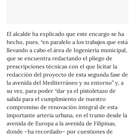
El alcalde ha explicado que este encargo se ha
hecho, pues, “en paralelo a los trabajos que está
llevando a cabo el área de Ingeniería municipal,
que se encuentra redactando el pliego de
prescripciones técnicas con el que licitar la
redacción del proyecto de esta segunda fase de
la avenida del Mediterráneo y su entorno” y, a
su vez, para poder “dar ya el pistoletazo de
salida para el cumplimiento de nuestro
compromiso de renovación integral de esta
importante arteria urbana, en el tramo desde la
avenida de Europa a la avenida de Filipinas,
donde –ha recordado– por cuestiones de