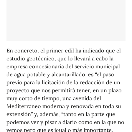
En concreto, el primer edil ha indicado que el
estudio geotécnico, que lo llevará a cabo la
empresa concesionaria del servicio municipal
de agua potable y alcantarillado, es “el paso
previo para la licitación de la redacción de un
proyecto que nos permitirá tener, en un plazo
muy corto de tiempo, una avenida del
Mediterráneo moderna y renovada en toda su
extensión” y, además, “tanto en la parte que
podemos ver y pisar a diario como en la que no
vemos pero que es igual o más importante,