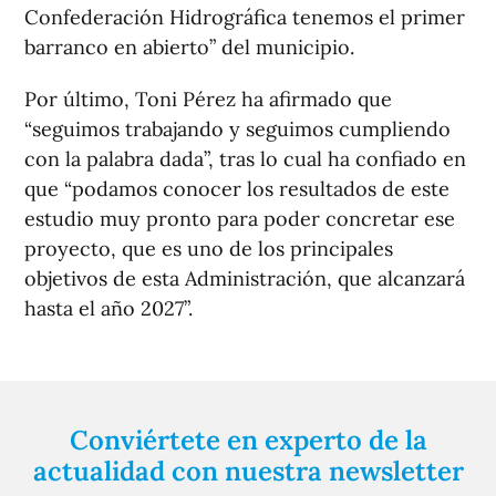
Confederación Hidrográfica tenemos el primer
barranco en abierto” del municipio.
Por último, Toni Pérez ha afirmado que
“seguimos trabajando y seguimos cumpliendo
con la palabra dada”, tras lo cual ha confiado en
que “podamos conocer los resultados de este
estudio muy pronto para poder concretar ese
proyecto, que es uno de los principales
objetivos de esta Administración, que alcanzará
hasta el año 2027”.
Conviértete en experto de la
actualidad con nuestra newsletter