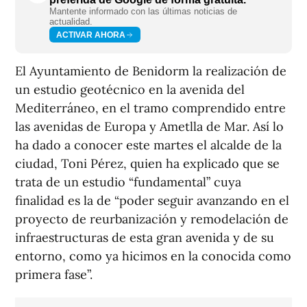
Mantente informado con las últimas noticias de
actualidad.
ACTIVAR AHORA
El Ayuntamiento de Benidorm la realización de
un estudio geotécnico en la avenida del
Mediterráneo, en el tramo comprendido entre
las avenidas de Europa y Ametlla de Mar. Así lo
ha dado a conocer este martes el alcalde de la
ciudad, Toni Pérez, quien ha explicado que se
trata de un estudio “fundamental” cuya
finalidad es la de “poder seguir avanzando en el
proyecto de reurbanización y remodelación de
infraestructuras de esta gran avenida y de su
entorno, como ya hicimos en la conocida como
primera fase”.