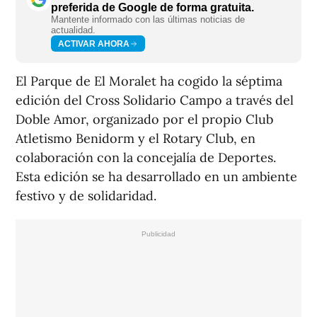
preferida de Google de forma gratuita.
Mantente informado con las últimas noticias de
actualidad.
ACTIVAR AHORA
El Parque de El Moralet ha cogido la séptima
edición del Cross Solidario Campo a través del
Doble Amor, organizado por el propio Club
Atletismo Benidorm y el Rotary Club, en
colaboración con la concejalía de Deportes.
Esta edición se ha desarrollado en un ambiente
festivo y de solidaridad.