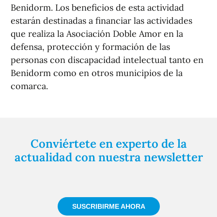
Benidorm. Los beneficios de esta actividad
estarán destinadas a financiar las actividades
que realiza la Asociación Doble Amor en la
defensa, protección y formación de las
personas con discapacidad intelectual tanto en
Benidorm como en otros municipios de la
comarca.
Conviértete en experto de la
actualidad con nuestra newsletter
Regístrate gratuitamente y te mantendremos
informado siempre de todo lo que pasa cerca de ti
SUSCRIBIRME AHORA