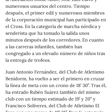
numerosos usuarios del centro. Tiempo
después, el primer edil y numerosos miembros
de la corporación municipal han participado en
el Cross. En la categoría de marcha nórdica y
senderista que ha tomado la salida unos
minutos después de los corredores. En cuanto
a las carreras infantiles, también han
congregado a un elevado número de niños tras
la entrega de trofeos.
Juan Antonio Fernández, del Club de Atletismo
Benidorm, ha vuelto a ser el primero en cruzar
la línea de meta con un crono de 18’ 30’’. Tras él,
ha entrado Rubén Suárez también del mismo
club con un tiempo estimado de 19’ y 20’’ y
Francisco Soliveres, del Club de Atletismo El