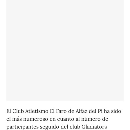
El Club Atletismo El Faro de Alfaz del Pi ha sido
el más numeroso en cuanto al número de
participantes seguido del club Gladiators