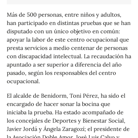
Más de 500 personas, entre niños y adultos,
han participado en distintas pruebas que se han
disputado con un único objetivo en común:
apoyar la labor de este centro ocupacional que
presta servicios a medio centenar de personas
con discapacidad intelectual. La recaudación ha
apuntado a ser superior a diferencia del año
pasado, según los responsables del centro
ocupacional.
El alcalde de Benidorm, Toni Pérez, ha sido el
encargado de hacer sonar la bocina que
iniciaba la prueba. Ha estado acompañado de
los concejales de Deportes y Bienestar Social,
Javier Jordá y Ángela Zaragozí; el presidente de
la Asociación Doble Amor, José Luis Calvo y