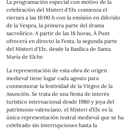
La programación especial con motivo de la
celebración del Misteri d'Elx comienza el
viernes a las 16:00 h con la emisión en diferido
de la Vespra, la primera parte del drama
sacrolírico. A partir de las 18 horas, À Punt
ofrecerá en directo la Festa, la segunda parte
del Misteri d'Elx, desde la Basílica de Santa
María de Elche
La representación de esta obra de origen
medieval tiene lugar cada agosto para
conmemorar la festividad de la Virgen de la
Asunción. Se trata de una fiesta de interés
turístico internacional desde 1980 y joya del
patrimonio valenciano, el Misteri d’Elx es la
única representación teatral medieval que se ha
celebrado sin interrupciones hasta la