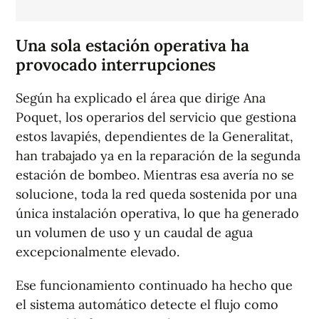
Una sola estación operativa ha
provocado interrupciones
Según ha explicado el área que dirige Ana
Poquet, los operarios del servicio que gestiona
estos lavapiés, dependientes de la Generalitat,
han trabajado ya en la reparación de la segunda
estación de bombeo. Mientras esa avería no se
solucione, toda la red queda sostenida por una
única instalación operativa, lo que ha generado
un volumen de uso y un caudal de agua
excepcionalmente elevado.
Ese funcionamiento continuado ha hecho que
el sistema automático detecte el flujo como