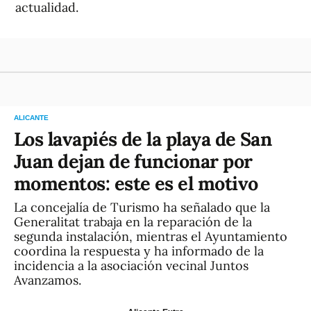
actualidad.
ALICANTE
Los lavapiés de la playa de San
Juan dejan de funcionar por
momentos: este es el motivo
La concejalía de Turismo ha señalado que la
Generalitat trabaja en la reparación de la
segunda instalación, mientras el Ayuntamiento
coordina la respuesta y ha informado de la
incidencia a la asociación vecinal Juntos
Avanzamos.