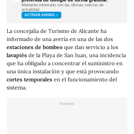
Mantente informado con las últimas noticias de
actualidad.
ACTIVAR AHORA
La concejalía de Turismo de Alicante ha
informado de una avería en una de las dos
estaciones de bombeo
que dan servicio a los
lavapiés
de la Playa de San Juan, una incidencia
que ha obligado a concentrar el suministro en
una única instalación y que está provocando
cortes temporales
en el funcionamiento del
sistema.