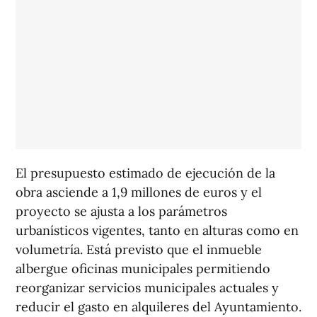
El presupuesto estimado de ejecución de la
obra asciende a 1,9 millones de euros y el
proyecto se ajusta a los parámetros
urbanísticos vigentes, tanto en alturas como en
volumetría. Está previsto que el inmueble
albergue oficinas municipales permitiendo
reorganizar servicios municipales actuales y
reducir el gasto en alquileres del Ayuntamiento.