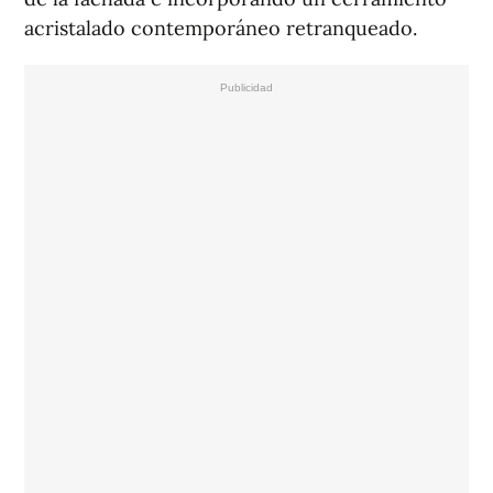
acristalado contemporáneo retranqueado.