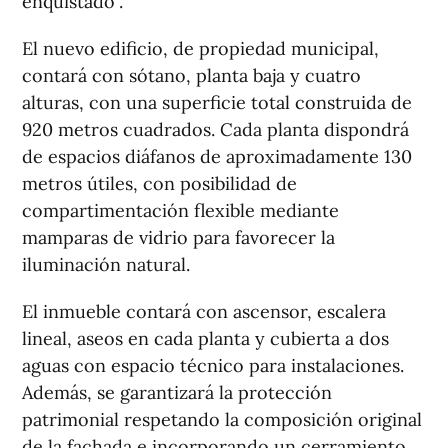
enquistado”.
El nuevo edificio, de propiedad municipal,
contará con sótano, planta baja y cuatro
alturas, con una superficie total construida de
920 metros cuadrados. Cada planta dispondrá
de espacios diáfanos de aproximadamente 130
metros útiles, con posibilidad de
compartimentación flexible mediante
mamparas de vidrio para favorecer la
iluminación natural.
El inmueble contará con ascensor, escalera
lineal, aseos en cada planta y cubierta a dos
aguas con espacio técnico para instalaciones.
Además, se garantizará la protección
patrimonial respetando la composición original
de la fachada e incorporando un cerramiento