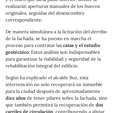
realizarán aperturas manuales de los huecos
originales, seguidas del desescombro
correspondiente.
De manera simultánea a la licitación del derribo
de la fachada, se ha puesto en marcha el
proceso para contratar las
catas y el estudio
geotécnico
. Estos análisis son indispensables
para garantizar la viabilidad y seguridad de la
rehabilitación integral del edificio.
Según ha explicado el alcalde Ruz, esta
intervención no solo recuperará un inmueble
para la ciudad después de aproximadamente
diez años
de tener pilares sobre la fachada, sino
que también permitirá la recuperación de
dos
carriles de circulación
, contribuyendo a aliviar