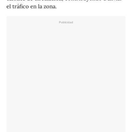
el tráfico en la zona.