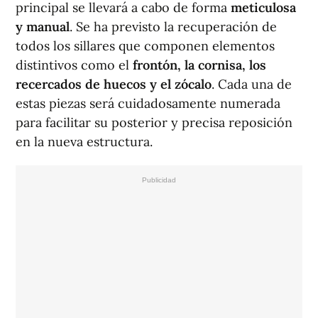
principal se llevará a cabo de forma
meticulosa
y manual
. Se ha previsto la recuperación de
todos los sillares que componen elementos
distintivos como el
frontón, la cornisa, los
recercados de huecos y el zócalo
. Cada una de
estas piezas será cuidadosamente numerada
para facilitar su posterior y precisa reposición
en la nueva estructura.