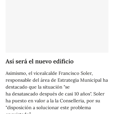
Así será el nuevo edificio
Asimismo, el vicealcalde Francisco Soler,
responsable del área de Estrategia Municipal ha
destacado que la situación "se
ha desatascado después de casi 10 años". Soler
ha puesto en valor a la la Conselleria, por su
"disposición a solucionar este problema