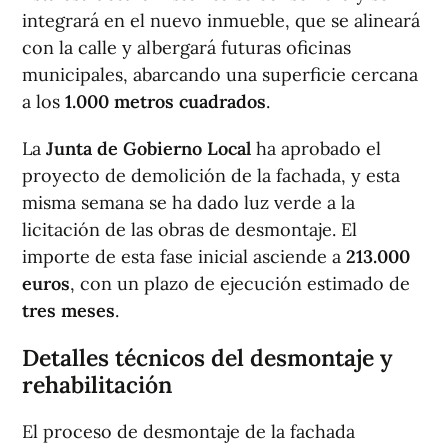
integrará en el nuevo inmueble, que se alineará
con la calle y albergará futuras oficinas
municipales, abarcando una superficie cercana
a los
1.000 metros cuadrados
.
La
Junta de Gobierno Local
ha aprobado el
proyecto de demolición de la fachada, y esta
misma semana se ha dado luz verde a la
licitación de las obras de desmontaje. El
importe de esta fase inicial asciende a
213.000
euros
, con un plazo de ejecución estimado de
tres meses
.
Detalles técnicos del desmontaje y
rehabilitación
El proceso de desmontaje de la fachada