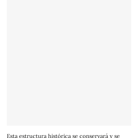
Esta estructura histórica se conservará y se