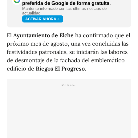
preferida de Google de forma gratuita.
Mantente informado con las últimas noticias de
actualidad.
ACTIVAR AHORA
El
Ayuntamiento de Elche
ha confirmado que el
próximo mes de agosto, una vez concluidas las
festividades patronales, se iniciarán las labores
de desmontaje de la fachada del emblemático
edificio de
Riegos El Progreso
.