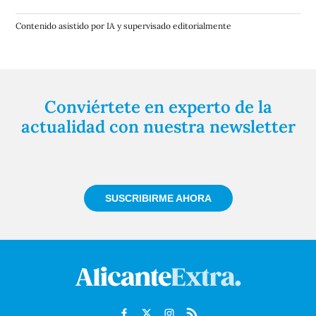
Contenido asistido por IA y supervisado editorialmente
Conviértete en experto de la
actualidad con nuestra newsletter
Regístrate gratuitamente y te mantendremos
informado siempre de todo lo que pasa cerca de ti
SUSCRIBIRME AHORA