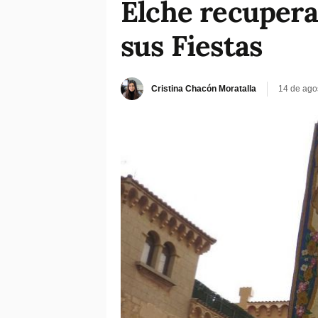
Elche recupera 
sus Fiestas
Cristina Chacón Moratalla
14 de ago