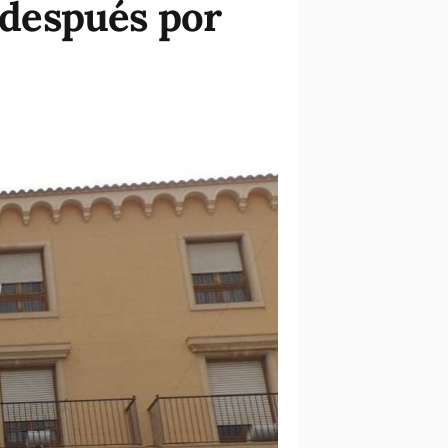
s después por