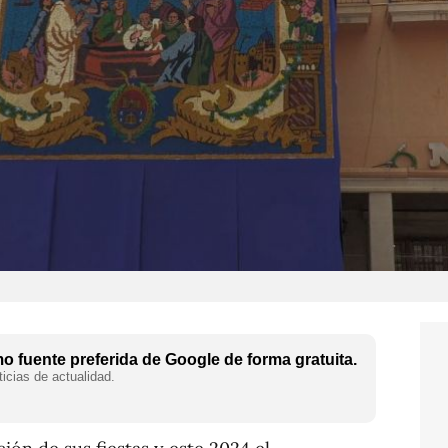
 fuente preferida de Google de forma gratuita.
icias de actualidad.