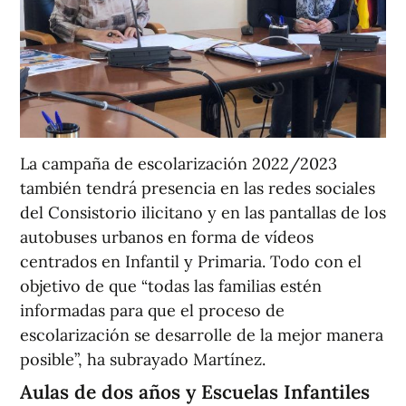
La campaña de escolarización 2022/2023
también tendrá presencia en las redes sociales
del Consistorio ilicitano y en las pantallas de los
autobuses urbanos en forma de vídeos
centrados en Infantil y Primaria. Todo con el
objetivo de que “todas las familias estén
informadas para que el proceso de
escolarización se desarrolle de la mejor manera
posible”, ha subrayado Martínez.
Aulas de dos años y Escuelas Infantiles