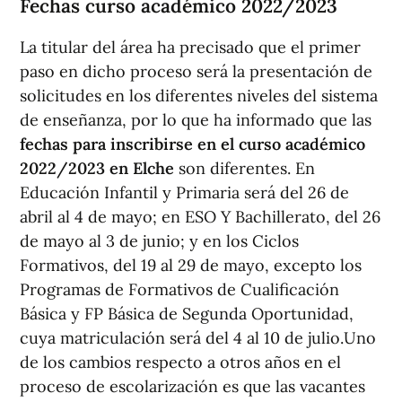
Fechas curso académico 2022/2023
La titular del área ha precisado que el primer
paso en dicho proceso será la presentación de
solicitudes en los diferentes niveles del sistema
de enseñanza, por lo que ha informado que las
fechas para inscribirse en el curso académico
2022/2023 en Elche
son diferentes. En
Educación Infantil y Primaria será del 26 de
abril al 4 de mayo; en ESO Y Bachillerato, del 26
de mayo al 3 de junio; y en los Ciclos
Formativos, del 19 al 29 de mayo, excepto los
Programas de Formativos de Cualificación
Básica y FP Básica de Segunda Oportunidad,
cuya matriculación será del 4 al 10 de julio.Uno
de los cambios respecto a otros años en el
proceso de escolarización es que las vacantes