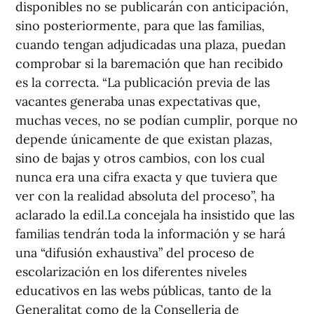
disponibles no se publicarán con anticipación,
sino posteriormente, para que las familias,
cuando tengan adjudicadas una plaza, puedan
comprobar si la baremación que han recibido
es la correcta. “La publicación previa de las
vacantes generaba unas expectativas que,
muchas veces, no se podían cumplir, porque no
depende únicamente de que existan plazas,
sino de bajas y otros cambios, con los cual
nunca era una cifra exacta y que tuviera que
ver con la realidad absoluta del proceso”, ha
aclarado la edil.La concejala ha insistido que las
familias tendrán toda la información y se hará
una “difusión exhaustiva” del proceso de
escolarización en los diferentes niveles
educativos en las webs públicas, tanto de la
Generalitat como de la Conselleria de