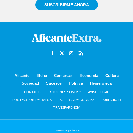
SUSCRIBIRME AHORA
Alicante
Elche
Comarcas
Economía
Cultura
Sociedad
Sucesos
Política
Hemeroteca
CONTACTO
¿QUIENES SOMOS?
AVISO LEGAL
PROTECCIÓN DE DATOS
POLÍTICA DE COOKIES
PUBLICIDAD
TRANSPARENCIA
Formamos parte de: