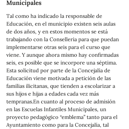
Municipales
Tal como ha indicado la responsable de
Educación, en el municipio existen seis aulas
de dos años, y en estos momentos se está
trabajando con la Conselleria para que puedan
implementarse otras seis para el curso que
viene. Y aunque ahora mismo hay confirmadas
seis, es posible que se incorpore una séptima.
Esta solicitud por parte de la Concejalía de
Educación viene motivada a petición de las
familias ilicitanas, que tienden a escolarizar a
sus hijos e hijas a edades cada vez más
tempranas.En cuanto al proceso de admisión
en las Escuelas Infantiles Municipales, un
proyecto pedagógico “emblema” tanto para el
Ayuntamiento como para la Concejalía, tal