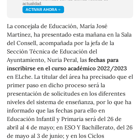
actualidad.
ACTIVAR AHORA
La concejala de Educación, María José
Martínez, ha presentado esta mañana en la Sala
del Consell, acompañada por la jefa de la
Sección Técnica de Educación del
Ayuntamiento, Nuria Peral, las
fechas para
inscribirse en el curso académico 2022/2023
en ELche. La titular del área ha precisado que el
primer paso en dicho proceso será la
presentación de solicitudes en los diferentes
niveles del sistema de enseñanza, por lo que ha
informado que las fechas para ello en
Educación Infantil y Primaria será del 26 de
abril al 4 de mayo; en ESO Y Bachillerato, del 26
de mayo al 3 de junio; y en los Ciclos