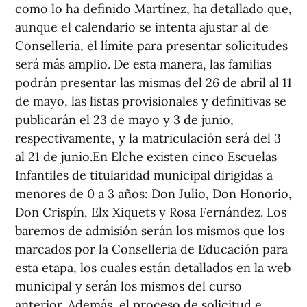
como lo ha definido Martínez, ha detallado que,
aunque el calendario se intenta ajustar al de
Conselleria, el límite para presentar solicitudes
será más amplio. De esta manera, las familias
podrán presentar las mismas del 26 de abril al 11
de mayo, las listas provisionales y definitivas se
publicarán el 23 de mayo y 3 de junio,
respectivamente, y la matriculación será del 3
al 21 de junio.En Elche existen cinco Escuelas
Infantiles de titularidad municipal dirigidas a
menores de 0 a 3 años: Don Julio, Don Honorio,
Don Crispín, Elx Xiquets y Rosa Fernández. Los
baremos de admisión serán los mismos que los
marcados por la Conselleria de Educación para
esta etapa, los cuales están detallados en la web
municipal y serán los mismos del curso
anterior. Además, el proceso de solicitud e