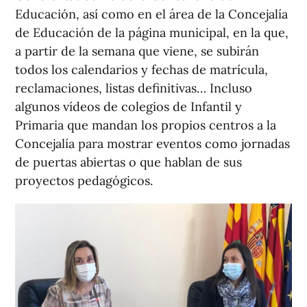
Educación, así como en el área de la Concejalía
de Educación de la página municipal, en la que,
a partir de la semana que viene, se subirán
todos los calendarios y fechas de matrícula,
reclamaciones, listas definitivas… Incluso
algunos vídeos de colegios de Infantil y
Primaria que mandan los propios centros a la
Concejalía para mostrar eventos como jornadas
de puertas abiertas o que hablan de sus
proyectos pedagógicos.