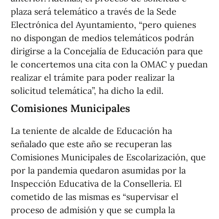
plaza será telemático a través de la Sede
Electrónica del Ayuntamiento, “pero quienes
no dispongan de medios telemáticos podrán
dirigirse a la Concejalía de Educación para que
le concertemos una cita con la OMAC y puedan
realizar el trámite para poder realizar la
solicitud telemática”, ha dicho la edil.
Comisiones Municipales
La teniente de alcalde de Educación ha
señalado que este año se recuperan las
Comisiones Municipales de Escolarización, que
por la pandemia quedaron asumidas por la
Inspección Educativa de la Conselleria. El
cometido de las mismas es “supervisar el
proceso de admisión y que se cumpla la