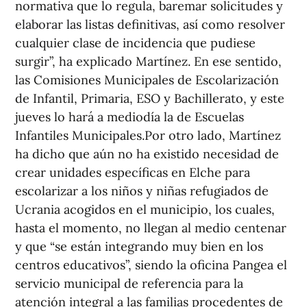
normativa que lo regula, baremar solicitudes y
elaborar las listas definitivas, así como resolver
cualquier clase de incidencia que pudiese
surgir”, ha explicado Martínez. En ese sentido,
las Comisiones Municipales de Escolarización
de Infantil, Primaria, ESO y Bachillerato, y este
jueves lo hará a mediodía la de Escuelas
Infantiles Municipales.Por otro lado, Martínez
ha dicho que aún no ha existido necesidad de
crear unidades específicas en Elche para
escolarizar a los niños y niñas refugiados de
Ucrania acogidos en el municipio, los cuales,
hasta el momento, no llegan al medio centenar
y que “se están integrando muy bien en los
centros educativos”, siendo la oficina Pangea el
servicio municipal de referencia para la
atención integral a las familias procedentes de