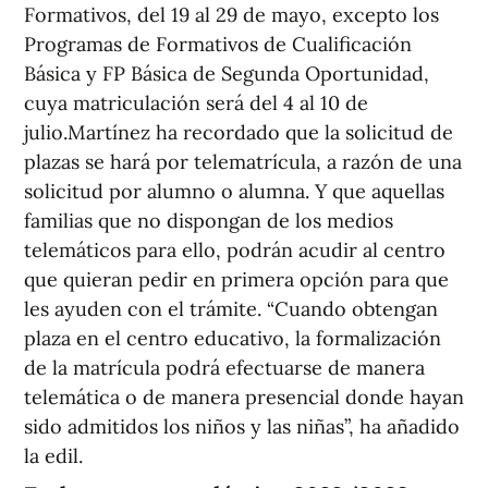
Formativos, del 19 al 29 de mayo, excepto los
Programas de Formativos de Cualificación
Básica y FP Básica de Segunda Oportunidad,
cuya matriculación será del 4 al 10 de
julio.Martínez ha recordado que la solicitud de
plazas se hará por telematrícula, a razón de una
solicitud por alumno o alumna. Y que aquellas
familias que no dispongan de los medios
telemáticos para ello, podrán acudir al centro
que quieran pedir en primera opción para que
les ayuden con el trámite. “Cuando obtengan
plaza en el centro educativo, la formalización
de la matrícula podrá efectuarse de manera
telemática o de manera presencial donde hayan
sido admitidos los niños y las niñas”, ha añadido
la edil.