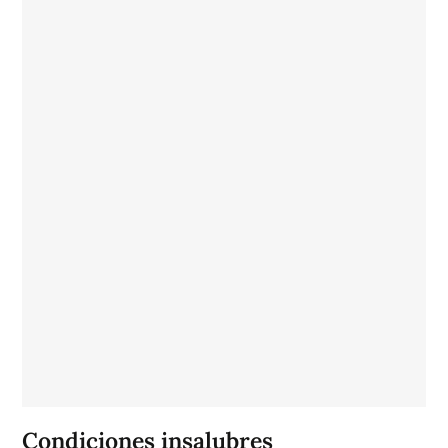
Condiciones insalubres