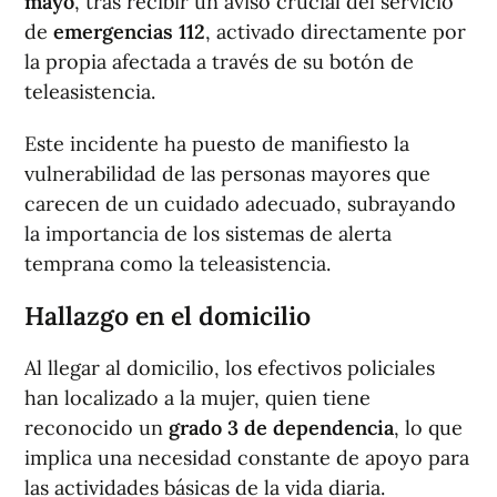
mayo
, tras recibir un aviso crucial del servicio
de
emergencias 112
, activado directamente por
la propia afectada a través de su botón de
teleasistencia.
Este incidente ha puesto de manifiesto la
vulnerabilidad de las personas mayores que
carecen de un cuidado adecuado, subrayando
la importancia de los sistemas de alerta
temprana como la teleasistencia.
Hallazgo en el domicilio
Al llegar al domicilio, los efectivos policiales
han localizado a la mujer, quien tiene
reconocido un
grado 3 de dependencia
, lo que
implica una necesidad constante de apoyo para
las actividades básicas de la vida diaria.