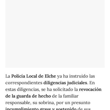
La
Policía Local de Elche
ya ha instruido las
correspondientes
diligencias judiciales
. En
estas diligencias, se ha solicitado la
revocación
de la guarda de hecho
de la familiar
responsable, su sobrina, por un presunto
incumplimiento grave y sostenido
de sus