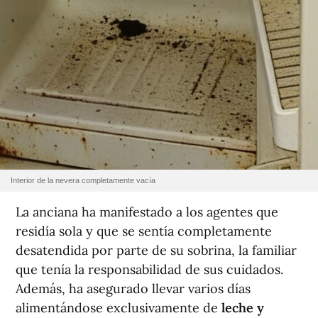
Interior de la nevera completamente vacía
La anciana ha manifestado a los agentes que
residía sola y que se sentía completamente
desatendida por parte de su sobrina, la familiar
que tenía la responsabilidad de sus cuidados.
Además, ha asegurado llevar varios días
alimentándose exclusivamente de
leche y