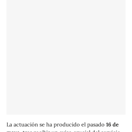
La actuación se ha producido el pasado
16 de