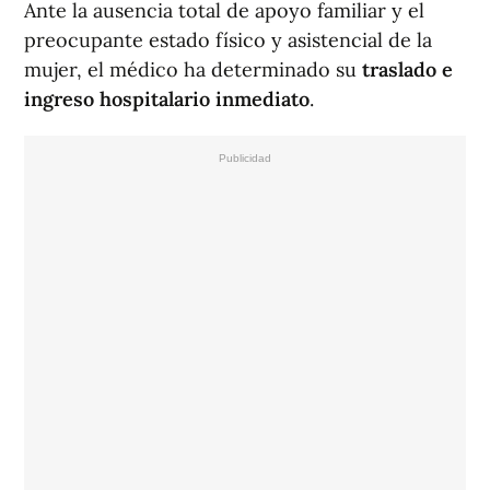
Ante la ausencia total de apoyo familiar y el
preocupante estado físico y asistencial de la
mujer, el médico ha determinado su
traslado e
ingreso hospitalario inmediato
.