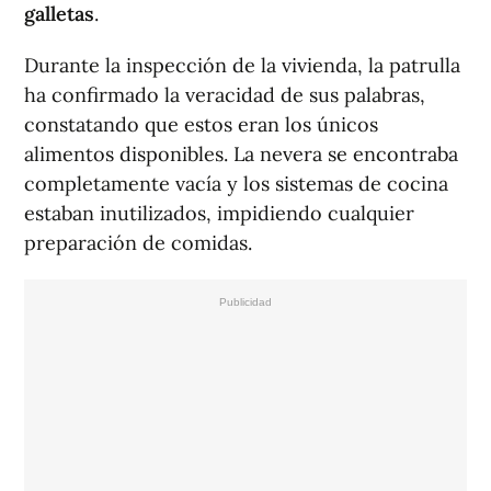
galletas
.
Durante la inspección de la vivienda, la patrulla
ha confirmado la veracidad de sus palabras,
constatando que estos eran los únicos
alimentos disponibles. La nevera se encontraba
completamente vacía y los sistemas de cocina
estaban inutilizados, impidiendo cualquier
preparación de comidas.