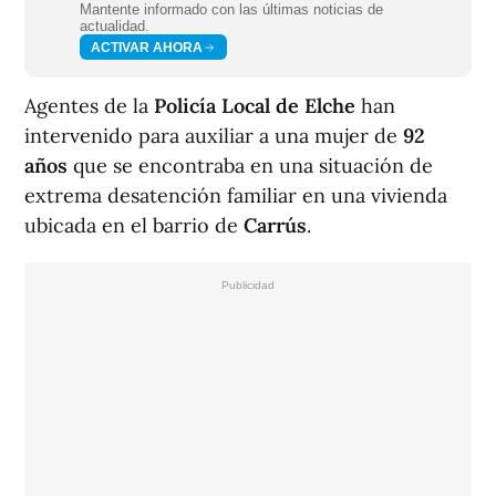
Mantente informado con las últimas noticias de
actualidad.
ACTIVAR AHORA
Agentes de la
Policía Local de Elche
han
intervenido para auxiliar a una mujer de
92
años
que se encontraba en una situación de
extrema desatención familiar en una vivienda
ubicada en el barrio de
Carrús
.