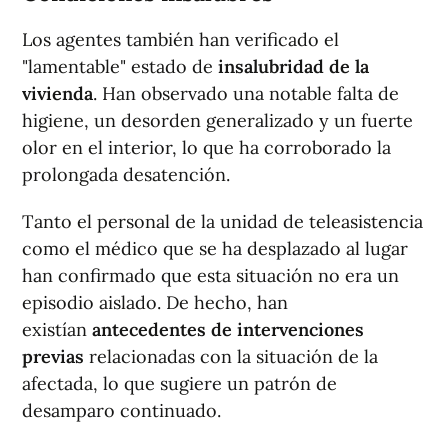
Los agentes también han verificado el
"lamentable" estado de
insalubridad de la
vivienda
. Han observado una notable falta de
higiene, un desorden generalizado y un fuerte
olor en el interior, lo que ha corroborado la
prolongada desatención.
Tanto el personal de la unidad de teleasistencia
como el médico que se ha desplazado al lugar
han confirmado que esta situación no era un
episodio aislado. De hecho, han
existían
antecedentes de intervenciones
previas
relacionadas con la situación de la
afectada, lo que sugiere un patrón de
desamparo continuado.