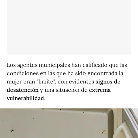
Los agentes municipales han calificado que las
condiciones en las que ha sido encontrada la
mujer eran "límite", con evidentes
signos de
desatención
y una situación de
extrema
vulnerabilidad
.