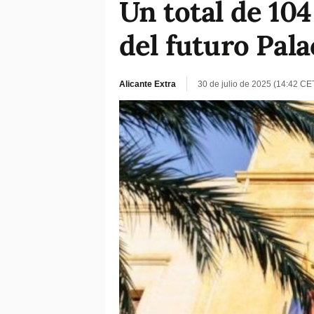
Un total de 10
del futuro Pal
Alicante Extra
30 de julio de 2025 (14:42 CE