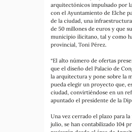
arquitectónicos impulsado por l
con el Ayuntamiento de Elche pa
de la ciudad, una infraestructu
de 50 millones de euros y que su
municipio ilicitano, tal y como h
provincial, Toni Pérez.
“El alto número de ofertas presen
que el diseño del Palacio de Con
la arquitectura y pone sobre la
pueda elegir un proyecto que, es
ciudad, convirtiéndose en un refe
apuntado el presidente de la Di
Una vez cerrado el plazo para la
julio, se han contabilizado 104 