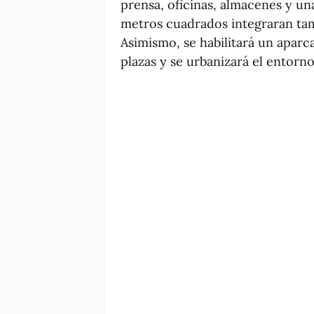
prensa, oficinas, almacenes y un
metros cuadrados integraran tam
Asimismo, se habilitará un aparc
plazas y se urbanizará el entorno