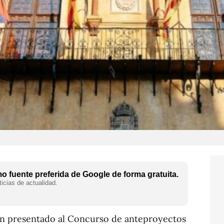
 fuente preferida de Google de forma gratuita.
icias de actualidad.
an presentado al Concurso de anteproyectos