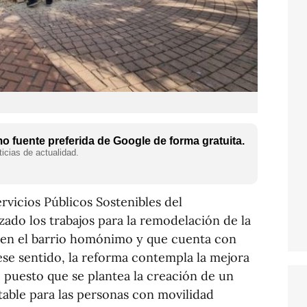
 fuente preferida de Google de forma gratuita.
icias de actualidad.
rvicios Públicos Sostenibles del
do los trabajos para la remodelación de la
a en el barrio homónimo y que cuenta con
ese sentido, la reforma contempla la mejora
n, puesto que se plantea la creación de un
able para las personas con movilidad