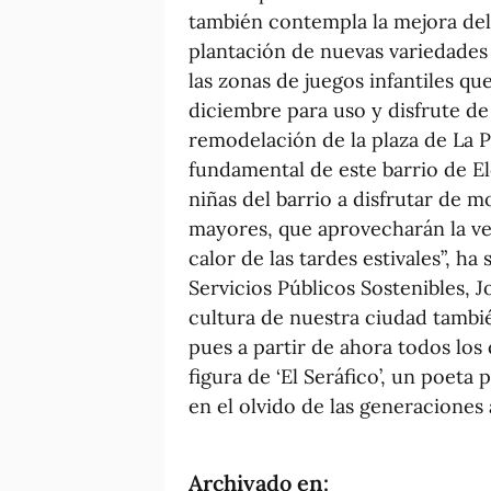
también contempla la mejora del
plantación de nuevas variedades
las zonas de juegos infantiles q
diciembre para uso y disfrute de
remodelación de la plaza de La 
fundamental de este barrio de E
niñas del barrio a disfrutar de 
mayores, que aprovecharán la veg
calor de las tardes estivales”, ha
Servicios Públicos Sostenibles, 
cultura de nuestra ciudad tambi
pues a partir de ahora todos los
figura de ‘El Seráfico’, un poeta
en el olvido de las generaciones 
Archivado en: