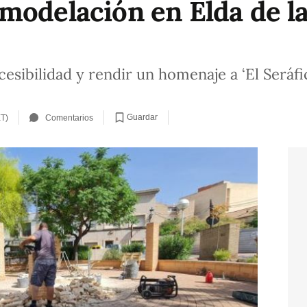
modelación en Elda de la
cesibilidad y rendir un homenaje a ‘El Seráfi
Guardar
ET)
Comentarios