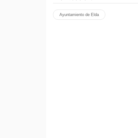
Ayuntamiento de Elda