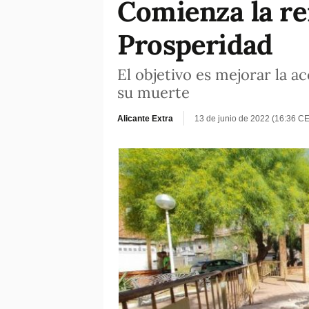
Comienza la re
Prosperidad
El objetivo es mejorar la ac
su muerte
Alicante Extra
13 de junio de 2022 (16:36 C