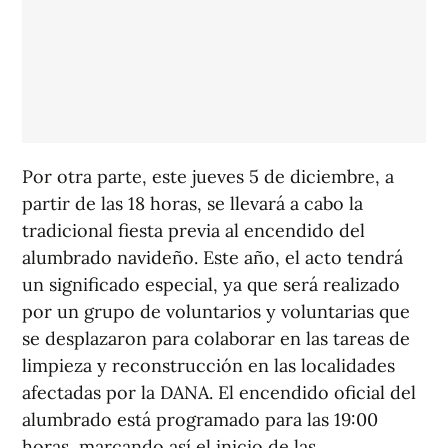
Por otra parte, este jueves 5 de diciembre, a
partir de las 18 horas, se llevará a cabo la
tradicional fiesta previa al encendido del
alumbrado navideño. Este año, el acto tendrá
un significado especial, ya que será realizado
por un grupo de voluntarios y voluntarias que
se desplazaron para colaborar en las tareas de
limpieza y reconstrucción en las localidades
afectadas por la DANA. El encendido oficial del
alumbrado está programado para las 19:00
horas, marcando así el inicio de las