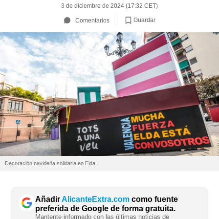
3 de diciembre de 2024 (17:32 CET)
Guardar
Comentarios
Decoración navideña solidaria en Elda
Añadir
AlicanteExtra.com
como fuente
preferida de Google de forma gratuita.
Mantente informado con las últimas noticias de