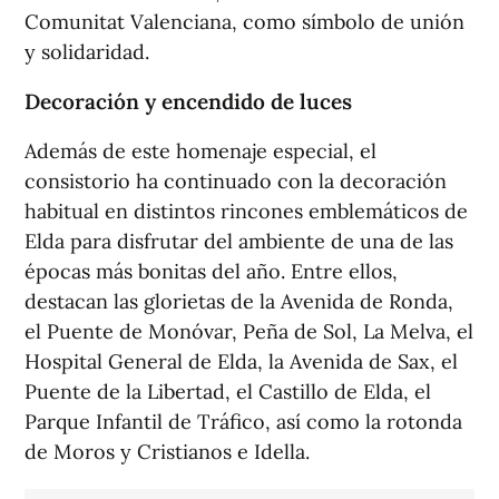
Comunitat Valenciana, como símbolo de unión
y solidaridad.
Decoración y encendido de luces
Además de este homenaje especial, el
consistorio ha continuado con la decoración
habitual en distintos rincones emblemáticos de
Elda para disfrutar del ambiente de una de las
épocas más bonitas del año. Entre ellos,
destacan las glorietas de la Avenida de Ronda,
el Puente de Monóvar, Peña de Sol, La Melva, el
Hospital General de Elda, la Avenida de Sax, el
Puente de la Libertad, el Castillo de Elda, el
Parque Infantil de Tráfico, así como la rotonda
de Moros y Cristianos e Idella.