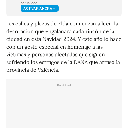
actualidad.
ACTIVAR AHORA
Las calles y plazas de Elda comienzan a lucir la
decoración que engalanará cada rincón de la
ciudad en esta Navidad 2024. Y este año lo hace
con un gesto especial en homenaje a las
víctimas y personas afectadas que siguen
sufriendo los estragos de la DANA que arrasó la
provincia de València.