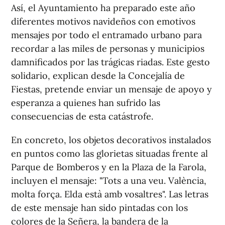
Así, el Ayuntamiento ha preparado este año
diferentes motivos navideños con emotivos
mensajes por todo el entramado urbano para
recordar a las miles de personas y municipios
damnificados por las trágicas riadas. Este gesto
solidario, explican desde la Concejalía de
Fiestas, pretende enviar un mensaje de apoyo y
esperanza a quienes han sufrido las
consecuencias de esta catástrofe.
En concreto, los objetos decorativos instalados
en puntos como las glorietas situadas frente al
Parque de Bomberos y en la Plaza de la Farola,
incluyen el mensaje: "Tots a una veu. València,
molta força. Elda està amb vosaltres". Las letras
de este mensaje han sido pintadas con los
colores de la Señera, la bandera de la