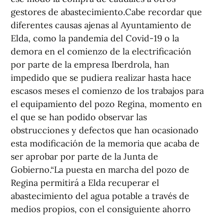
gestores de abastecimiento.Cabe recordar que
diferentes causas ajenas al Ayuntamiento de
Elda, como la pandemia del Covid-19 o la
demora en el comienzo de la electrificación
por parte de la empresa Iberdrola, han
impedido que se pudiera realizar hasta hace
escasos meses el comienzo de los trabajos para
el equipamiento del pozo Regina, momento en
el que se han podido observar las
obstrucciones y defectos que han ocasionado
esta modificación de la memoria que acaba de
ser aprobar por parte de la Junta de
Gobierno.“La puesta en marcha del pozo de
Regina permitirá a Elda recuperar el
abastecimiento del agua potable a través de
medios propios, con el consiguiente ahorro