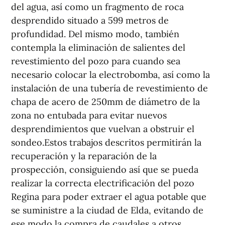
del agua, así como un fragmento de roca
desprendido situado a 599 metros de
profundidad. Del mismo modo, también
contempla la eliminación de salientes del
revestimiento del pozo para cuando sea
necesario colocar la electrobomba, así como la
instalación de una tubería de revestimiento de
chapa de acero de 250mm de diámetro de la
zona no entubada para evitar nuevos
desprendimientos que vuelvan a obstruir el
sondeo.Estos trabajos descritos permitirán la
recuperación y la reparación de la
prospección, consiguiendo así que se pueda
realizar la correcta electrificación del pozo
Regina para poder extraer el agua potable que
se suministre a la ciudad de Elda, evitando de
ese modo la compra de caudales a otros