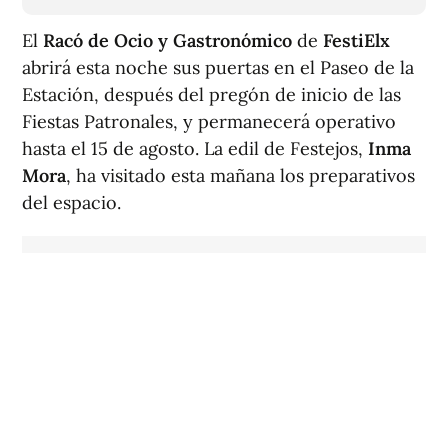
El
Racó de Ocio y Gastronómico
de
FestiElx
abrirá esta noche sus puertas en el Paseo de la
Estación, después del pregón de inicio de las
Fiestas Patronales, y permanecerá operativo
hasta el 15 de agosto. La edil de Festejos,
Inma
Mora
, ha visitado esta mañana los preparativos
del espacio.