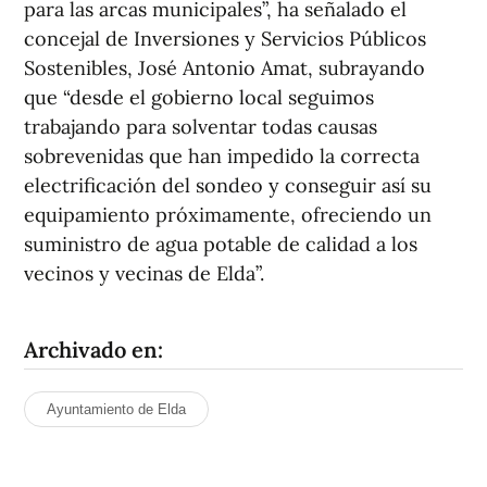
para las arcas municipales”, ha señalado el
concejal de Inversiones y Servicios Públicos
Sostenibles, José Antonio Amat, subrayando
que “desde el gobierno local seguimos
trabajando para solventar todas causas
sobrevenidas que han impedido la correcta
electrificación del sondeo y conseguir así su
equipamiento próximamente, ofreciendo un
suministro de agua potable de calidad a los
vecinos y vecinas de Elda”.
Archivado en:
Ayuntamiento de Elda