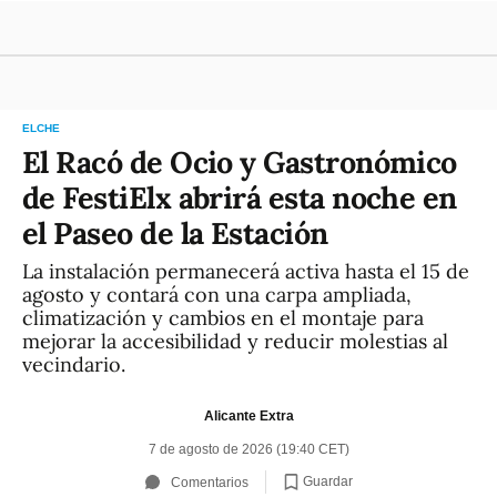
ELCHE
El Racó de Ocio y Gastronómico
de FestiElx abrirá esta noche en
el Paseo de la Estación
La instalación permanecerá activa hasta el 15 de
agosto y contará con una carpa ampliada,
climatización y cambios en el montaje para
mejorar la accesibilidad y reducir molestias al
vecindario.
Alicante Extra
7 de agosto de 2026 (19:40 CET)
Guardar
Comentarios