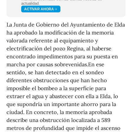
actualidad.
ACTIVAR AHORA
La Junta de Gobierno del Ayuntamiento de Elda
ha aprobado la modificación de la memoria
valorada referente al equipamiento y
electrificación del pozo Regina, al haberse
encontrado impedimentos para su puesta en
marcha por causas sobrevenidas.En ese
sentido, se han detectado en el sondeo
diferentes obstrucciones que han hecho
imposible el bombeo a la superficie para
extraer el agua y abastecer con ella a Elda, lo
que supondría un importante ahorro para la
ciudad. En concreto, la memoria aprobada
describe una obstrucción localizada a 589
metros de profundidad que impide el ascenso