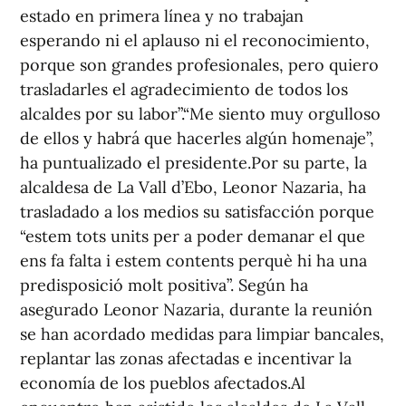
estado en primera línea y no trabajan
esperando ni el aplauso ni el reconocimiento,
porque son grandes profesionales, pero quiero
trasladarles el agradecimiento de todos los
alcaldes por su labor”.“Me siento muy orgulloso
de ellos y habrá que hacerles algún homenaje”,
ha puntualizado el presidente.Por su parte, la
alcaldesa de La Vall d’Ebo, Leonor Nazaria, ha
trasladado a los medios su satisfacción porque
“estem tots units per a poder demanar el que
ens fa falta i estem contents perquè hi ha una
predisposició molt positiva”. Según ha
asegurado Leonor Nazaria, durante la reunión
se han acordado medidas para limpiar bancales,
replantar las zonas afectadas e incentivar la
economía de los pueblos afectados.Al