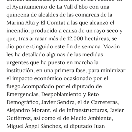
el Ayuntamiento de La Vall d’Ebo con una
quincena de alcaldes de las comarcas de la
Marina Alta y El Comtat a las que alcanzó el
incendio, producido a causa de un rayo seco y
que, tras arrasar más de 12.000 hectáreas, se
dio por extinguido este fin de semana. Mazón
les ha detallado algunas de las medidas
urgentes que ha puesto en marcha la
institución, en una primera fase, para minimizar
el impacto económico ocasionado por el
fuego.Acompañado por el diputado de
Emergencias, Despoblamiento y Reto
Demográfico, Javier Sendra, el de Carreteras,
Alejandro Morant, el de Infraestructuras, Javier
Gutiérrez, así como el de Medio Ambiente,
Miguel Ángel Sánchez, el diputado Juan