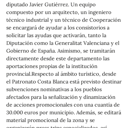
diputado Javier Gutiérrez. Un equipo
compuesto por un arquitecto, un ingeniero
técnico industrial y un técnico de Cooperación
se encargará de ayudar a los consistorios a
solicitar las ayudas que activarán, tanto la
Diputación como la Generalitat Valenciana y el
Gobierno de España. Asimismo, se tramitarán
directamente desde este departamento las
aportaciones propias de la institución
provincial.Respecto al ámbito turístico, desde
el Patronato Costa Blanca está previsto destinar
subvenciones nominativas a los pueblos
afectados para la señalización y dinamización
de acciones promocionales con una cuantía de
30.000 euros por municipio. Además, se editará
material promocional de la zona y se
organizarán press trips especializados, así