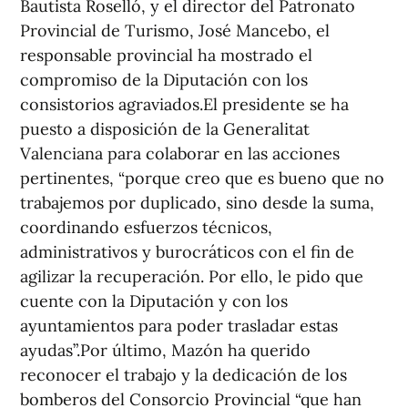
Bautista Roselló, y el director del Patronato
Provincial de Turismo, José Mancebo, el
responsable provincial ha mostrado el
compromiso de la Diputación con los
consistorios agraviados.El presidente se ha
puesto a disposición de la Generalitat
Valenciana para colaborar en las acciones
pertinentes, “porque creo que es bueno que no
trabajemos por duplicado, sino desde la suma,
coordinando esfuerzos técnicos,
administrativos y burocráticos con el fin de
agilizar la recuperación. Por ello, le pido que
cuente con la Diputación y con los
ayuntamientos para poder trasladar estas
ayudas”.Por último, Mazón ha querido
reconocer el trabajo y la dedicación de los
bomberos del Consorcio Provincial “que han