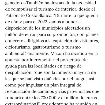
ganaderos.También ha destacado la necesidad
de reimpulsar el turismo de interior, desde el
Patronato Costa Blanca. “Durante lo que queda
de año y para el 2023 vamos a poner a
disposición de los municipios afectados un
millón de euros para su promoción, con planes
concretos dirigidos a la captación de visitantes,
cicloturismo, gastroturismo o turismo
ambiental”.Finalmente, Mazón ha incidido en la
apuesta por incrementar el porcentaje de
ayuda para las localidades en riesgo de
despoblación, “que son la inmensa mayoría de
las que se han visto dañadas por el fuego”, así
como por impulsar un plan integral de
restauración de caminos y vías provinciales que
rondará entre los 700.000 y el millón de euros
extraordinarios.El presidente se ha reunido en