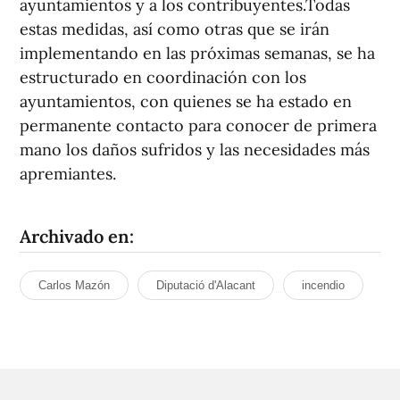
ayuntamientos y a los contribuyentes.Todas
estas medidas, así como otras que se irán
implementando en las próximas semanas, se ha
estructurado en coordinación con los
ayuntamientos, con quienes se ha estado en
permanente contacto para conocer de primera
mano los daños sufridos y las necesidades más
apremiantes.
Archivado en:
Carlos Mazón
Diputació d'Alacant
incendio