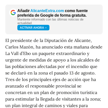
Añadir
AlicanteExtra.com
como fuente
preferida de Google de forma gratuita.
Mantente informado con las últimas noticias de
actualidad.
ACTIVAR AHORA
El presidente de la Diputación de Alicante,
Carlos Mazón, ha anunciado esta mañana desde
La Vall d’Ebo un paquete extraordinario y
urgente de medidas de apoyo a los alcaldes de
las poblaciones afectadas por el incendio que
se declaró en la zona el pasado 13 de agosto.
Tres de los principales ejes de acción que ha
avanzado el responsable provincial se
concretan en un plan de promoción turística
para estimular la llegada de visitantes a la zona;
un plan integral de caminos y viales para