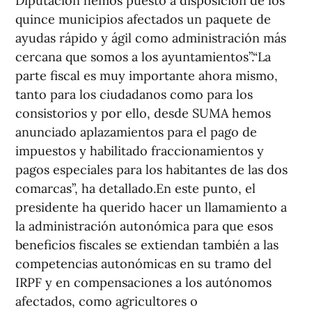
Diputación hemos puesto a disposición de los
quince municipios afectados un paquete de
ayudas rápido y ágil como administración más
cercana que somos a los ayuntamientos”.“La
parte fiscal es muy importante ahora mismo,
tanto para los ciudadanos como para los
consistorios y por ello, desde SUMA hemos
anunciado aplazamientos para el pago de
impuestos y habilitado fraccionamientos y
pagos especiales para los habitantes de las dos
comarcas”, ha detallado.En este punto, el
presidente ha querido hacer un llamamiento a
la administración autonómica para que esos
beneficios fiscales se extiendan también a las
competencias autonómicas en su tramo del
IRPF y en compensaciones a los autónomos
afectados, como agricultores o