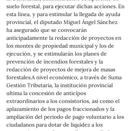
suelo forestal, para ejecutar dichas acciones. En
esta línea, y para estimular la llegada de ayuda
provincial, el diputado Miguel Ángel Sánchez
ha asegurado que se convocarán
anticipadamente la redacción de proyectos en
los montes de propiedad municipal y los de
ejecución, y se estimularán los planes de
prevención de incendios forestales y la
redacción de proyectos de mejora de masas
forestales.A nivel económico, a través de Suma
Gestión Tributaria, la institución provincial
ultima la concesión de anticipos
extraordinarios a los consistorios, así como el
aplazamiento de los pagos fraccionados y la
ampliación del periodo de pago voluntario a los
ciudadanos para dotar de liquidez a los