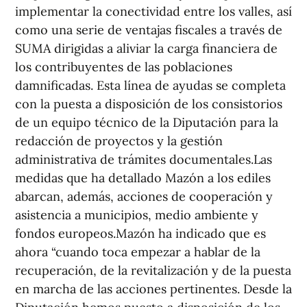
implementar la conectividad entre los valles, así
como una serie de ventajas fiscales a través de
SUMA dirigidas a aliviar la carga financiera de
los contribuyentes de las poblaciones
damnificadas. Esta línea de ayudas se completa
con la puesta a disposición de los consistorios
de un equipo técnico de la Diputación para la
redacción de proyectos y la gestión
administrativa de trámites documentales.Las
medidas que ha detallado Mazón a los ediles
abarcan, además, acciones de cooperación y
asistencia a municipios, medio ambiente y
fondos europeos.Mazón ha indicado que es
ahora “cuando toca empezar a hablar de la
recuperación, de la revitalización y de la puesta
en marcha de las acciones pertinentes. Desde la