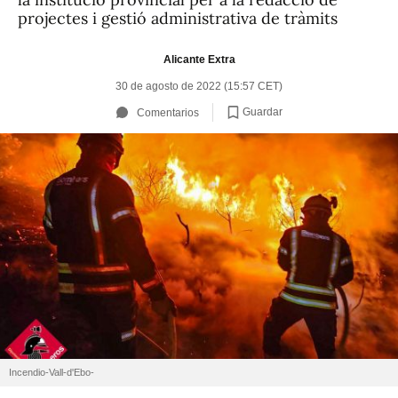
projectes i gestió administrativa de tràmits
Alicante Extra
30 de agosto de 2022 (15:57 CET)
Guardar
Comentarios
Incendio-Vall-d'Ebo-