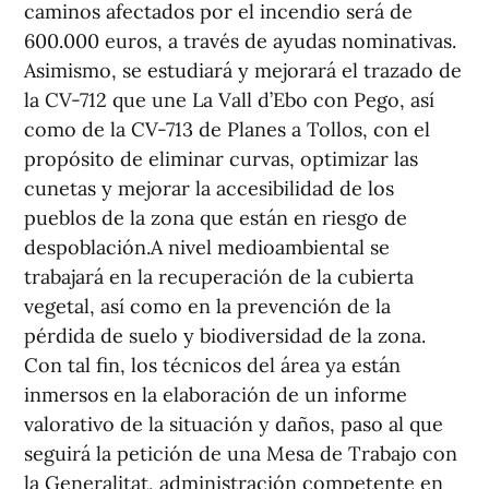
caminos afectados por el incendio será de
600.000 euros, a través de ayudas nominativas.
Asimismo, se estudiará y mejorará el trazado de
la CV-712 que une La Vall d’Ebo con Pego, así
como de la CV-713 de Planes a Tollos, con el
propósito de eliminar curvas, optimizar las
cunetas y mejorar la accesibilidad de los
pueblos de la zona que están en riesgo de
despoblación.A nivel medioambiental se
trabajará en la recuperación de la cubierta
vegetal, así como en la prevención de la
pérdida de suelo y biodiversidad de la zona.
Con tal fin, los técnicos del área ya están
inmersos en la elaboración de un informe
valorativo de la situación y daños, paso al que
seguirá la petición de una Mesa de Trabajo con
la Generalitat, administración competente en