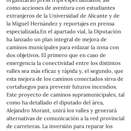
como acciones de aventura con estudiantes
extranjeros de la Universidad de Alicante y de
la Miguel Hernández y reportajes en prensa
especializada.En el apartado vial, la Diputación
ha lanzado un plan integral de mejora de
caminos municipales para enlazar la zona con
dos objetivos. El primero que en caso de
emergencia la conectividad entre los distintos
valles sea más eficaz y rápida y, el segundo, que
esta mejora de los caminos conectados sirva de
cortafuegos para prevenir futuros incendios.
Este proyecto de caminos supramunicipales, tal
como ha detallado el diputado del área,
Alejandro Morant, unirá los valles y generará
alternativas de comunicación a la red provincial
de carreteras. La inversión para reparar los