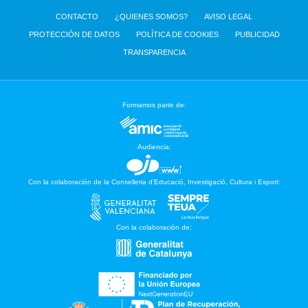
CONTACTO
¿QUIENES SOMOS?
AVISO LEGAL
PROTECCIÓN DE DATOS
POLÍTICA DE COOKIES
PUBLICIDAD
TRANSPARENCIA
Formamos parte de:
Audiencia:
Con la colaboración de la Conselleria d’Educació, Investigació, Cultura i Esport:
Con la colaboración de: