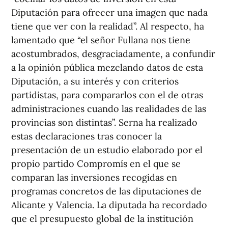
Diputación para ofrecer una imagen que nada
tiene que ver con la realidad”. Al respecto, ha
lamentado que “el señor Fullana nos tiene
acostumbrados, desgraciadamente, a confundir
a la opinión pública mezclando datos de esta
Diputación, a su interés y con criterios
partidistas, para compararlos con el de otras
administraciones cuando las realidades de las
provincias son distintas”. Serna ha realizado
estas declaraciones tras conocer la
presentación de un estudio elaborado por el
propio partido Compromís en el que se
comparan las inversiones recogidas en
programas concretos de las diputaciones de
Alicante y Valencia. La diputada ha recordado
que el presupuesto global de la institución