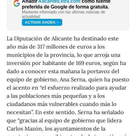
Añadir
AlicanteExtra.com
como fuente
preferida de Google de forma gratuita.
Mantente informado con las últimas noticias de
actualidad.
ACTIVAR AHORA
La Diputación de Alicante ha destinado este
año más de 317 millones de euros a los
municipios de la provincia, lo que arroja una
inversión por habitante de 169 euros, según ha
dado a conocer esta mañana la portavoz del
equipo de gobierno, Ana Serna, quien ha puesto
el acento en “el esfuerzo realizado para ayudar
a las poblaciones más pequeñas y a los
ciudadanos más vulnerables cuando más lo
necesitan”. En este sentido, Serna ha señalado
que “gracias al equipo de gobierno que lidera
Carlos Mazón, los ayuntamientos de la