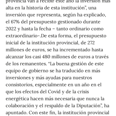
provincia van a recibir este año la inversión más
alta en la historia de esta institución”, una
inversión que representa, según ha explicado,
el 67% del presupuesto gestionado durante
2022 y hasta la fecha – tanto ordinario como
extraordinario-.De esta forma, el presupuesto
inicial de la institución provincial, de 272
millones de euros, se ha incrementado hasta
alcanzar los casi 480 millones de euros a través
de los remanentes. “La buena gestión de este
equipo de gobierno se ha traducido en más
inversiones y más ayudas para nuestros
consistorios, especialmente en un año en el
que los efectos del Covid y de la crisis
energética hacen más necesaria que nunca la
colaboración y el respaldo de la Diputación”, ha
apuntado. Con este fin, la institución provincial