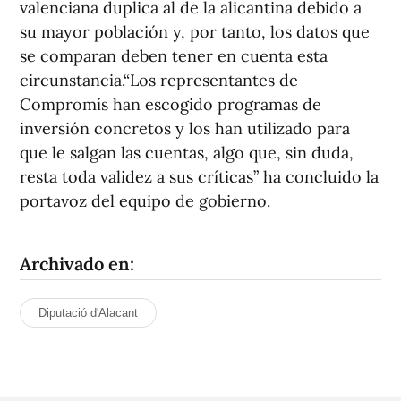
valenciana duplica al de la alicantina debido a
su mayor población y, por tanto, los datos que
se comparan deben tener en cuenta esta
circunstancia.“Los representantes de
Compromís han escogido programas de
inversión concretos y los han utilizado para
que le salgan las cuentas, algo que, sin duda,
resta toda validez a sus críticas” ha concluido la
portavoz del equipo de gobierno.
Archivado en:
Diputació d'Alacant