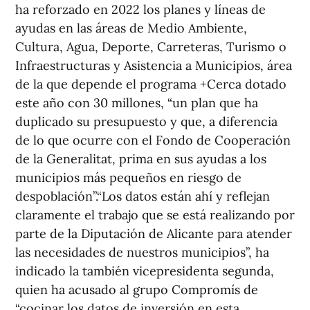
ha reforzado en 2022 los planes y líneas de
ayudas en las áreas de Medio Ambiente,
Cultura, Agua, Deporte, Carreteras, Turismo o
Infraestructuras y Asistencia a Municipios, área
de la que depende el programa +Cerca dotado
este año con 30 millones, “un plan que ha
duplicado su presupuesto y que, a diferencia
de lo que ocurre con el Fondo de Cooperación
de la Generalitat, prima en sus ayudas a los
municipios más pequeños en riesgo de
despoblación”.“Los datos están ahí y reflejan
claramente el trabajo que se está realizando por
parte de la Diputación de Alicante para atender
las necesidades de nuestros municipios”, ha
indicado la también vicepresidenta segunda,
quien ha acusado al grupo Compromís de
“cocinar los datos de inversión en esta