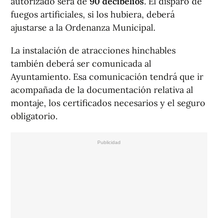
autorizado será de
90 decibelios
. El disparo de
fuegos artificiales, si los hubiera, deberá
ajustarse a la Ordenanza Municipal.
La instalación de atracciones hinchables
también deberá ser comunicada al
Ayuntamiento. Esa comunicación tendrá que ir
acompañada de la documentación relativa al
montaje, los certificados necesarios y el seguro
obligatorio.