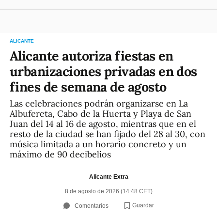
ALICANTE
Alicante autoriza fiestas en
urbanizaciones privadas en dos
fines de semana de agosto
Las celebraciones podrán organizarse en La
Albufereta, Cabo de la Huerta y Playa de San
Juan del 14 al 16 de agosto, mientras que en el
resto de la ciudad se han fijado del 28 al 30, con
música limitada a un horario concreto y un
máximo de 90 decibelios
Alicante Extra
8 de agosto de 2026 (14:48 CET)
Guardar
Comentarios