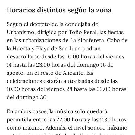
Horarios distintos según la zona
Según el decreto de la concejalía de
Urbanismo, dirigida por Toño Peral, las fiestas
en las urbanizaciones de La Albufereta, Cabo de
la Huerta y Playa de San Juan podrán
desarrollarse desde las 10.00 horas del viernes
14 hasta las 23.00 horas del domingo 16 de
agosto. En el resto de Alicante, las
celebraciones estarán autorizadas desde las
10.00 horas del viernes 28 hasta las 23.00 horas
del domingo 30.
En ambos casos,
la música
solo quedará
permitida entre las 22.00 horas y las 2.30 horas
como máximo. Además, el nivel sonoro máximo