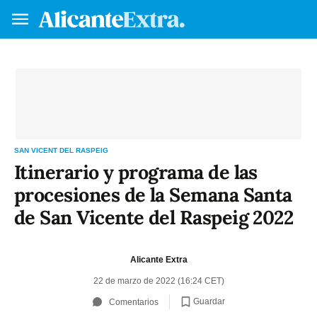
Hazte socio/a
VA
ES
SAN VICENT DEL RASPEIG
Itinerario y programa de las
procesiones de la Semana Santa
de San Vicente del Raspeig 2022
Alicante Extra
22 de marzo de 2022 (16:24 CET)
Guardar
Comentarios