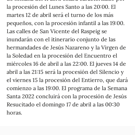
la procesión del Lunes Santo a las 20:00. El
martes 12 de abril será el turno de los más
pequeños, con la procesión infantil a las 19:00.
Las calles de San Vicente del Raspeig se
inundarán con el itinerario conjunto de las
hermandades de Jesús Nazareno y la Virgen de
la Soledad en la procesión del Encuentro el
miércoles 16 de abril a las 22:00. El jueves 14 de
abril a las 21:15 será la procesión del Silencio y
el viernes 15 la procesión del Entierro, que dará
comienzo a las 19:00. El programa de la Semana
Santa 2022 concluirá con la procesión de Jesús
Resucitado el domingo 17 de abril a las 00:30
horas.