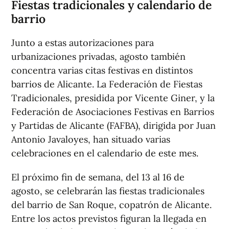
Fiestas tradicionales y calendario de
barrio
Junto a estas autorizaciones para
urbanizaciones privadas, agosto también
concentra varias citas festivas en distintos
barrios de Alicante. La Federación de Fiestas
Tradicionales, presidida por Vicente Giner, y la
Federación de Asociaciones Festivas en Barrios
y Partidas de Alicante (FAFBA), dirigida por Juan
Antonio Javaloyes, han situado varias
celebraciones en el calendario de este mes.
El próximo fin de semana, del 13 al 16 de
agosto, se celebrarán las fiestas tradicionales
del barrio de San Roque, copatrón de Alicante.
Entre los actos previstos figuran la llegada en