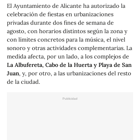
El Ayuntamiento de Alicante ha autorizado la
celebración de fiestas en urbanizaciones
privadas durante dos fines de semana de
agosto, con horarios distintos según la zona y
con límites concretos para la música, el nivel
sonoro y otras actividades complementarias. La
medida afecta, por un lado, a los complejos de
La Albufereta, Cabo de la Huerta y Playa de San
Juan
, y, por otro, a las urbanizaciones del resto
de la ciudad.