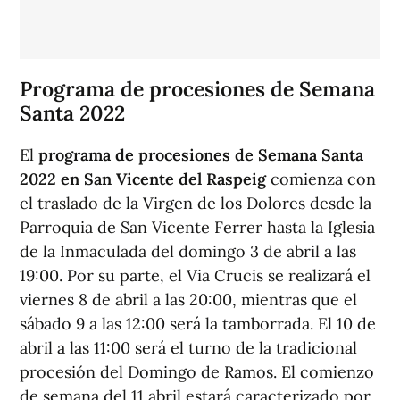
Programa de procesiones de Semana
Santa 2022
El
programa de procesiones de Semana Santa
2022 en San Vicente del Raspeig
comienza con
el traslado de la Virgen de los Dolores desde la
Parroquia de San Vicente Ferrer hasta la Iglesia
de la Inmaculada del domingo 3 de abril a las
19:00. Por su parte, el Via Crucis se realizará el
viernes 8 de abril a las 20:00, mientras que el
sábado 9 a las 12:00 será la tamborrada. El 10 de
abril a las 11:00 será el turno de la tradicional
procesión del Domingo de Ramos. El comienzo
de semana del 11 abril estará caracterizado por