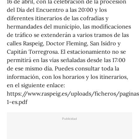
16 de abril, con la celebración de la procesión
del Día del Encuentro a las 20:00 y los
diferentes itinerarios de las cofradías y
hermandades del municipio, las modificaciones
de tráfico se extenderán a varios tramos de las
calles Raspeig, Doctor Fleming, San Isidro y
Capitán Torregrosa. El estacionamiento no se
permitirá en las vías señaladas desde las 17:00
de ese mismo día. Puedes consultar toda la
información, con los horarios y los itinerarios,
en el siguiente enlace:
https://www.raspeig.es/uploads/ficheros/pagina
1-es.pdf