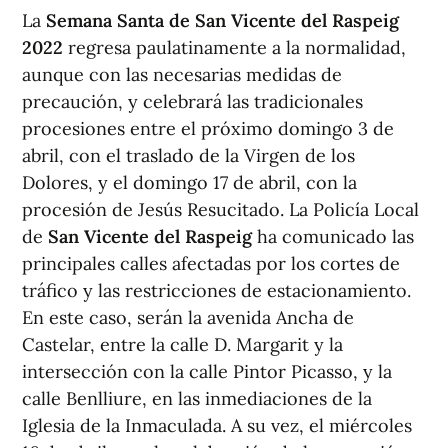
La
Semana Santa de San Vicente del Raspeig
2022
regresa paulatinamente a la normalidad,
aunque con las necesarias medidas de
precaución, y celebrará las tradicionales
procesiones entre el próximo domingo 3 de
abril, con el traslado de la Virgen de los
Dolores, y el domingo 17 de abril, con la
procesión de Jesús Resucitado. La Policía Local
de
San Vicente del Raspeig
ha comunicado las
principales calles afectadas por los cortes de
tráfico y las restricciones de estacionamiento.
En este caso, serán la avenida Ancha de
Castelar, entre la calle D. Margarit y la
intersección con la calle Pintor Picasso, y la
calle Benlliure, en las inmediaciones de la
Iglesia de la Inmaculada. A su vez, el miércoles