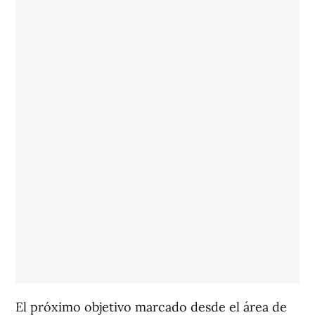
El próximo objetivo marcado desde el área de