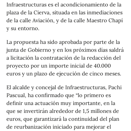
Infraestructuras es el acondicionamiento de la
plaza de la Cierva, situada en las inmediaciones
de la calle Aviación, y de la calle Maestro Chapí
y su entorno.
La propuesta ha sido aprobada por parte de la
junta de Gobierno y en los próximos días saldrá
a licitación la contratación de la redacción del
proyecto por un importe inicial de 40.000
euros y un plazo de ejecución de cinco meses.
El alcalde y concejal de Infraestructuras, Pachi
Pascual, ha confirmado que “lo primero es
definir una actuación muy importante, en la
que se invertirán alrededor de 1,5 millones de
euros, que garantizará la continuidad del plan
de reurbanización iniciado para mejorar el