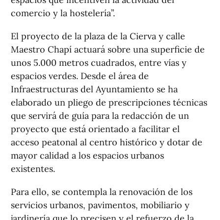
comercio y la hostelería”.
El proyecto de la plaza de la Cierva y calle
Maestro Chapí actuará sobre una superficie de
unos 5.000 metros cuadrados, entre vías y
espacios verdes. Desde el área de
Infraestructuras del Ayuntamiento se ha
elaborado un pliego de prescripciones técnicas
que servirá de guía para la redacción de un
proyecto que está orientado a facilitar el
acceso peatonal al centro histórico y dotar de
mayor calidad a los espacios urbanos
existentes.
Para ello, se contempla la renovación de los
servicios urbanos, pavimentos, mobiliario y
jardinería que lo precisen y el refuerzo de la