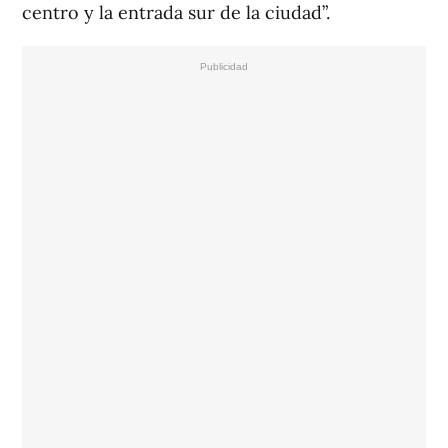
centro y la entrada sur de la ciudad”.