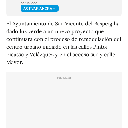
actualidad.
ACTIVAR AHORA
El Ayuntamiento de San Vicente del Raspeig ha
dado luz verde a un nuevo proyecto que
continuará con el proceso de remodelación del
centro urbano iniciado en las calles Pintor
Picasso y Velázquez y en el acceso sur y calle
Mayor.