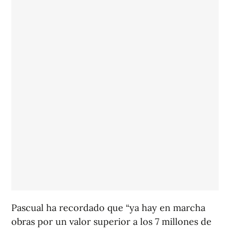
Pascual ha recordado que “ya hay en marcha
obras por un valor superior a los 7 millones de