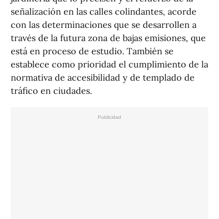
señalización en las calles colindantes, acorde
con las determinaciones que se desarrollen a
través de la futura zona de bajas emisiones, que
está en proceso de estudio. También se
establece como prioridad el cumplimiento de la
normativa de accesibilidad y de templado de
tráfico en ciudades.