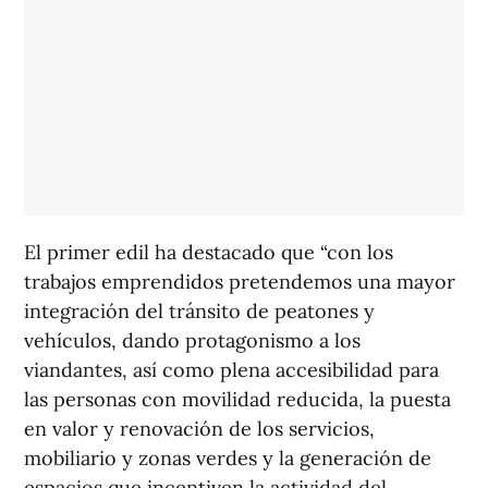
El primer edil ha destacado que “con los
trabajos emprendidos pretendemos una mayor
integración del tránsito de peatones y
vehículos, dando protagonismo a los
viandantes, así como plena accesibilidad para
las personas con movilidad reducida, la puesta
en valor y renovación de los servicios,
mobiliario y zonas verdes y la generación de
espacios que incentiven la actividad del