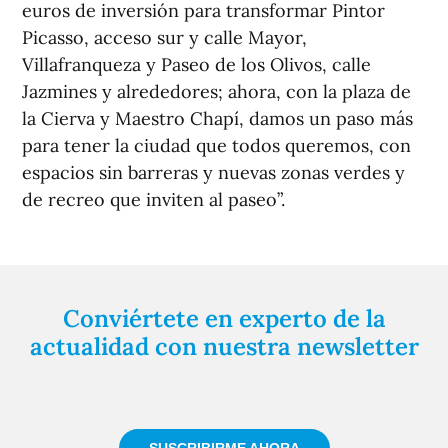
euros de inversión para transformar Pintor
Picasso, acceso sur y calle Mayor,
Villafranqueza y Paseo de los Olivos, calle
Jazmines y alrededores; ahora, con la plaza de
la Cierva y Maestro Chapí, damos un paso más
para tener la ciudad que todos queremos, con
espacios sin barreras y nuevas zonas verdes y
de recreo que inviten al paseo”.
Conviértete en experto de la
actualidad con nuestra newsletter
Regístrate gratuitamente y te mantendremos
informado siempre de todo lo que pasa cerca de ti