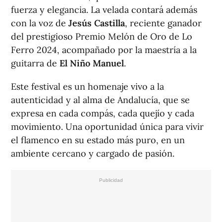
fuerza y elegancia. La velada contará además
con la voz de
Jesús Castilla
, reciente ganador
del prestigioso
Premio Melón de Oro de Lo
Ferro 2024
, acompañado por la maestría a la
guitarra de
El Niño Manuel
.
Este festival es un homenaje vivo a la
autenticidad y al alma de Andalucía, que se
expresa en cada compás, cada quejío y cada
movimiento. Una oportunidad única para vivir
el flamenco en su estado más puro, en un
ambiente cercano y cargado de pasión.