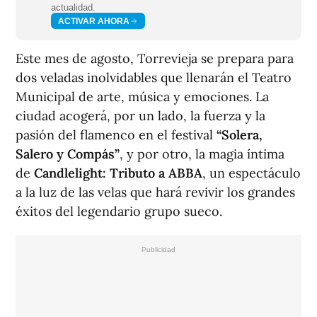
actualidad.
ACTIVAR AHORA
Este mes de agosto, Torrevieja se prepara para
dos veladas inolvidables que llenarán el Teatro
Municipal de arte, música y emociones. La
ciudad acogerá, por un lado, la fuerza y la
pasión del flamenco en el festival
“Solera,
Salero y Compás”
, y por otro, la magia íntima
de
Candlelight: Tributo a ABBA
, un espectáculo
a la luz de las velas que hará revivir los grandes
éxitos del legendario grupo sueco.