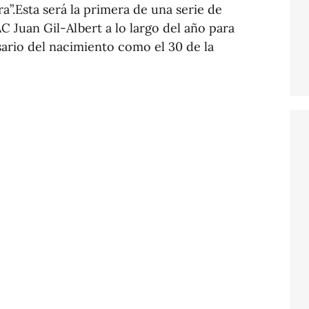
a”.Esta será la primera de una serie de
AC Juan Gil-Albert a lo largo del año para
ario del nacimiento como el 30 de la