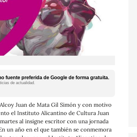
 fuente preferida de Google de forma gratuita.
icias de actualidad.
en Alcoy Juan de Mata Gil Simón y con motivo
nto el Instituto Alicantino de Cultura Juan
martes al insigne escritor con una jornada
a.En un año en el que también se conmemora