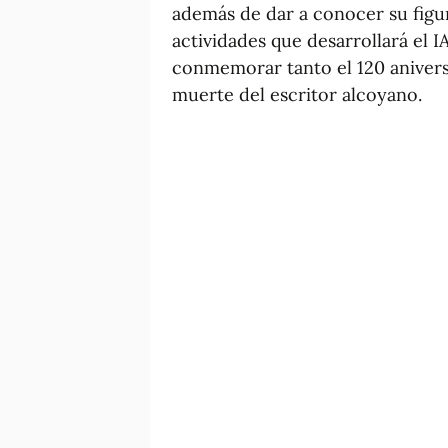
además de dar a conocer su figur
actividades que desarrollará el I
conmemorar tanto el 120 anivers
muerte del escritor alcoyano.