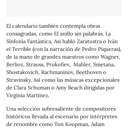
El calendario también contempla obras
consagradas, como El anillo sin palabras, La
Sinfonía Fantástica, Así habló Zaratustra o Iván
el Terrible (con la narración de Pedro Piqueras),
de la mano de grandes maestros como Wagner,
Berlioz, Strauss, Prokofiev, Mahler, Smetana,
Shostakovich, Rachmaninov, Beethoven o
Stravinsky. Así como las músicas excepcionales
de Clara Schuman o Amy Beach dirigidas por
Virginia Martínez.
Una selección sobresaliente de compositores
históricos llevada al escenario por intérpretes
de renombre como Ton Koopman, Adam