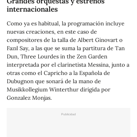
Grandes orquestas y estrenos
internacionales
Como ya es habitual, la programación incluye
nuevas creaciones, en este caso de
compositores de la talla de Albert Ginovart o
Fazıl Say, a las que se suma la partitura de Tan
Dun, Three Lourdes in the Zen Garden
interpretada por el clarinetista Messina, junto a
otras como el Capricho a la Española de
Dubugnon que sonará de la mano de
Musikkollegium Winterthur dirigida por
Gonzalez Monjas.