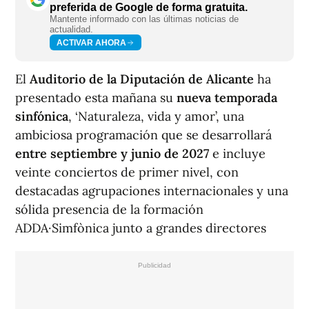
preferida de Google de forma gratuita.
Mantente informado con las últimas noticias de
actualidad.
ACTIVAR AHORA
El
Auditorio de la Diputación de Alicante
ha
presentado esta mañana su
nueva temporada
sinfónica
, ‘Naturaleza, vida y amor’, una
ambiciosa programación que se desarrollará
entre septiembre y junio de 2027
e incluye
veinte conciertos de primer nivel, con
destacadas agrupaciones internacionales y una
sólida presencia de la formación
ADDA·Simfònica junto a grandes directores