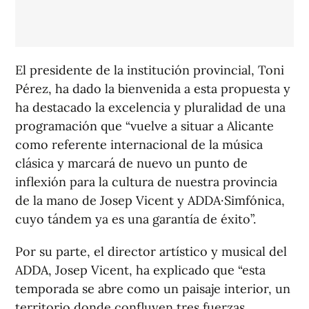
El presidente de la institución provincial, Toni
Pérez, ha dado la bienvenida a esta propuesta y
ha destacado la excelencia y pluralidad de una
programación que “vuelve a situar a Alicante
como referente internacional de la música
clásica y marcará de nuevo un punto de
inflexión para la cultura de nuestra provincia
de la mano de Josep Vicent y ADDA·Simfónica,
cuyo tándem ya es una garantía de éxito”.
Por su parte, el director artístico y musical del
ADDA, Josep Vicent, ha explicado que “esta
temporada se abre como un paisaje interior, un
territorio donde confluyen tres fuerzas