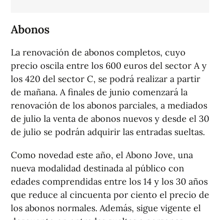
Abonos
La renovación de abonos completos, cuyo
precio oscila entre los 600 euros del sector A y
los 420 del sector C, se podrá realizar a partir
de mañana. A finales de junio comenzará la
renovación de los abonos parciales, a mediados
de julio la venta de abonos nuevos y desde el 30
de julio se podrán adquirir las entradas sueltas.
Como novedad este año, el Abono Jove, una
nueva modalidad destinada al público con
edades comprendidas entre los 14 y los 30 años
que reduce al cincuenta por ciento el precio de
los abonos normales. Además, sigue vigente el