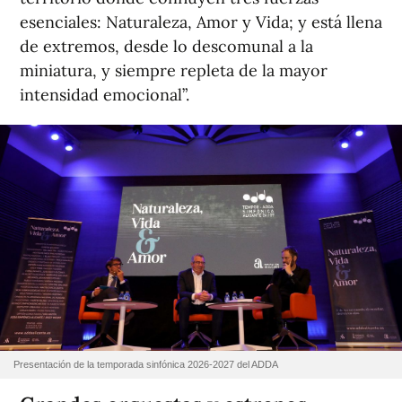
esenciales: Naturaleza, Amor y Vida; y está llena
de extremos, desde lo descomunal a la
miniatura, y siempre repleta de la mayor
intensidad emocional”.
Presentación de la temporada sinfónica 2026-2027 del ADDA