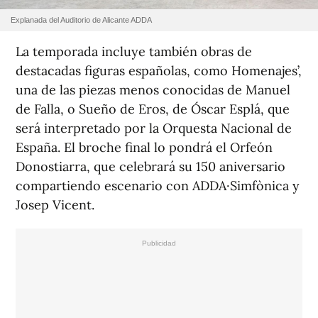
Explanada del Auditorio de Alicante ADDA
La temporada incluye también obras de
destacadas figuras españolas, como Homenajes’,
una de las piezas menos conocidas de Manuel
de Falla, o Sueño de Eros, de Óscar Esplá, que
será interpretado por la Orquesta Nacional de
España. El broche final lo pondrá el Orfeón
Donostiarra, que celebrará su 150 aniversario
compartiendo escenario con ADDA·Simfònica y
Josep Vicent.