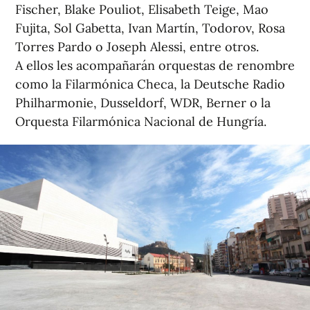
Fischer, Blake Pouliot, Elisabeth Teige, Mao
Fujita, Sol Gabetta, Ivan Martín, Todorov, Rosa
Torres Pardo o Joseph Alessi, entre otros.
A ellos les acompañarán orquestas de renombre
como la Filarmónica Checa, la Deutsche Radio
Philharmonie, Dusseldorf, WDR, Berner o la
Orquesta Filarmónica Nacional de Hungría.