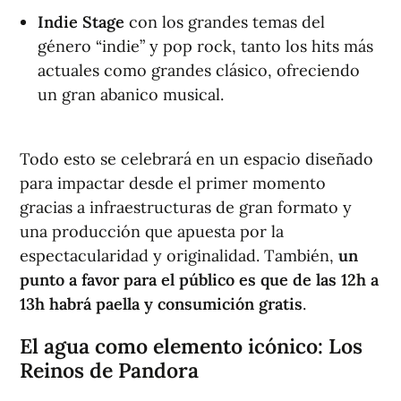
Indie Stage
con los grandes temas del
género “indie” y pop rock, tanto los hits más
actuales como grandes clásico, ofreciendo
un gran abanico musical.
Todo esto se celebrará en un espacio diseñado
para impactar desde el primer momento
gracias a infraestructuras de gran formato y
una producción que apuesta por la
espectacularidad y originalidad. También,
un
punto a favor para el público es que de las 12h a
13h habrá paella y consumición gratis
.
El agua como elemento icónico: Los
Reinos de Pandora