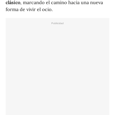
clásico
, marcando el camino hacia una nueva
forma de vivir el ocio.