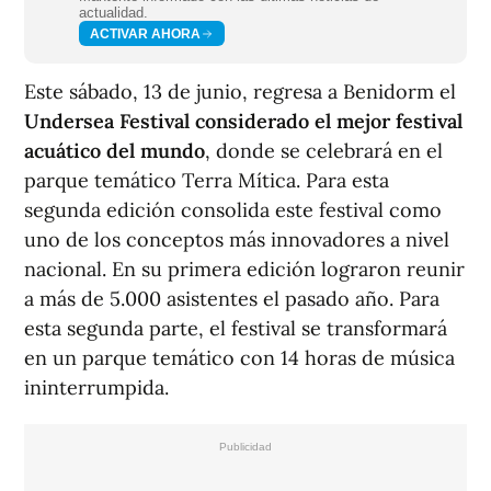
actualidad.
ACTIVAR AHORA
Este sábado, 13 de junio, regresa a Benidorm el
Undersea Festival considerado el mejor festival
acuático del mundo
, donde se celebrará en el
parque temático Terra Mítica. Para esta
segunda edición consolida este festival como
uno de los conceptos más innovadores a nivel
nacional. En su primera edición lograron reunir
a más de 5.000 asistentes el pasado año. Para
esta segunda parte, el festival se transformará
en un parque temático con 14 horas de música
ininterrumpida.