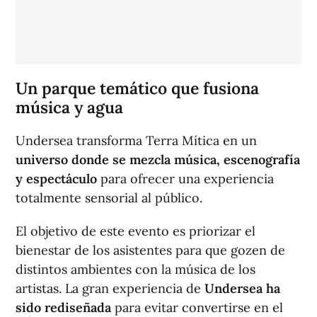
Un parque temático que fusiona
música y agua
Undersea transforma Terra Mítica en un
universo donde se mezcla música, escenografía
y espectáculo
para ofrecer una experiencia
totalmente sensorial al público.
El objetivo de este evento es priorizar el
bienestar de los asistentes para que gozen de
distintos ambientes con la música de los
artistas. La gran experiencia de
Undersea ha
sido rediseñada
para evitar convertirse en el