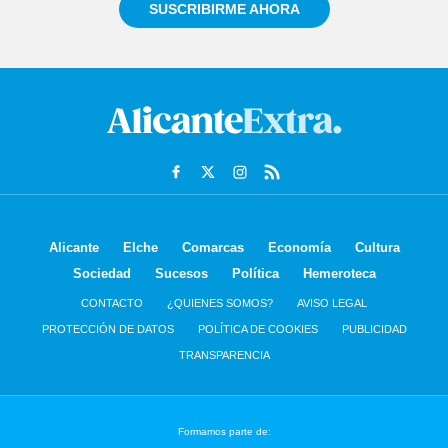
SUSCRIBIRME AHORA
Alicante
Elche
Comarcas
Economía
Cultura
Sociedad
Sucesos
Política
Hemeroteca
CONTACTO
¿QUIENES SOMOS?
AVISO LEGAL
PROTECCIÓN DE DATOS
POLÍTICA DE COOKIES
PUBLICIDAD
TRANSPARENCIA
Formamos parte de: