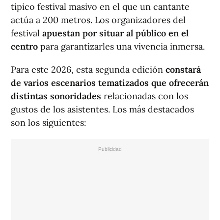
típico festival masivo en el que un cantante
actúa a 200 metros. Los organizadores del
festival
apuestan por situar al público en el
centro
para garantizarles una vivencia inmersa.
Para este 2026, esta segunda edición
constará
de varios escenarios tematizados que ofrecerán
distintas sonoridades
relacionadas con los
gustos de los asistentes. Los más destacados
son los siguientes: