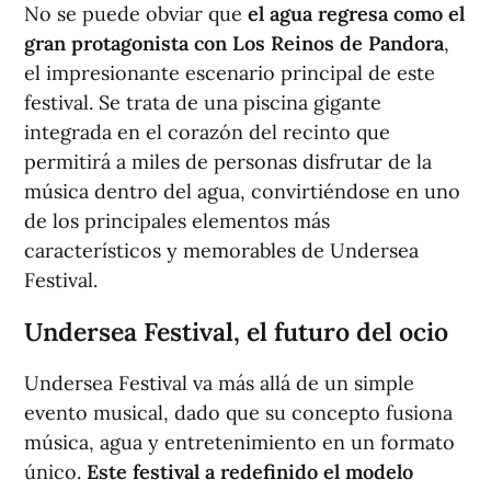
No se puede obviar que
el agua regresa como el
gran protagonista con Los Reinos de Pandora
,
el impresionante escenario principal de este
festival. Se trata de una piscina gigante
integrada en el corazón del recinto que
permitirá a miles de personas disfrutar de la
música dentro del agua, convirtiéndose en uno
de los principales elementos más
característicos y memorables de Undersea
Festival.
Undersea Festival, el futuro del ocio
Undersea Festival va más allá de un simple
evento musical, dado que su concepto fusiona
música, agua y entretenimiento en un formato
único.
Este festival a redefinido el modelo