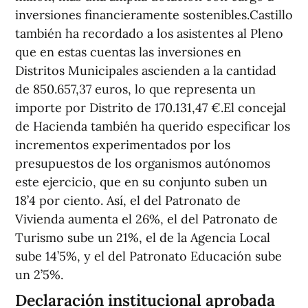
inversiones financieramente sostenibles.Castillo
también ha recordado a los asistentes al Pleno
que en estas cuentas las inversiones en
Distritos Municipales ascienden a la cantidad
de 850.657,37 euros, lo que representa un
importe por Distrito de 170.131,47 €.El concejal
de Hacienda también ha querido especificar los
incrementos experimentados por los
presupuestos de los organismos autónomos
este ejercicio, que en su conjunto suben un
18’4 por ciento. Así, el del Patronato de
Vivienda aumenta el 26%, el del Patronato de
Turismo sube un 21%, el de la Agencia Local
sube 14’5%, y el del Patronato Educación sube
un 2’5%.
Declaración institucional aprobada