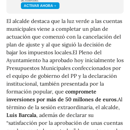
actualidad.
ACTIVAR AHORA
El alcalde destaca que la luz verde a las cuentas
municipales viene a completar un plan de
actuación que comenzó con la cancelación del
plan de ajuste y al que siguió la decisión de
bajar los impuestos locales.El Pleno del
Ayuntamiento ha aprobado hoy inicialmente los
Presupuestos Municipales confeccionados por
el equipo de gobierno del PP y la declaración
institucional, también presentada por la
formación popular, que
compromete
inversiones por más de 50 millones de euros.
Al
término de la sesión extraordinaria, el alcalde,
Luis Barcala
, además de declarar su
“satisfacción por la aprobación de unas cuentas