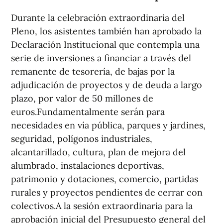
Durante la celebración extraordinaria del
Pleno, los asistentes también han aprobado la
Declaración Institucional que contempla una
serie de inversiones a financiar a través del
remanente de tesorería, de bajas por la
adjudicación de proyectos y de deuda a largo
plazo, por valor de 50 millones de
euros.Fundamentalmente serán para
necesidades en vía pública, parques y jardines,
seguridad, polígonos industriales,
alcantarillado, cultura, plan de mejora del
alumbrado, instalaciones deportivas,
patrimonio y dotaciones, comercio, partidas
rurales y proyectos pendientes de cerrar con
colectivos.A la sesión extraordinaria para la
aprobación inicial del Presupuesto general del