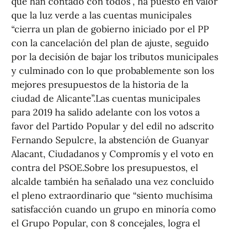
que han contado con todos”, ha puesto en valor
que la luz verde a las cuentas municipales
“cierra un plan de gobierno iniciado por el PP
con la cancelación del plan de ajuste, seguido
por la decisión de bajar los tributos municipales
y culminado con lo que probablemente son los
mejores presupuestos de la historia de la
ciudad de Alicante”.Las cuentas municipales
para 2019 ha salido adelante con los votos a
favor del Partido Popular y del edil no adscrito
Fernando Sepulcre, la abstención de Guanyar
Alacant, Ciudadanos y Compromís y el voto en
contra del PSOE.Sobre los presupuestos, el
alcalde también ha señalado una vez concluido
el pleno extraordinario que “siento muchísima
satisfacción cuando un grupo en minoría como
el Grupo Popular, con 8 concejales, logra el