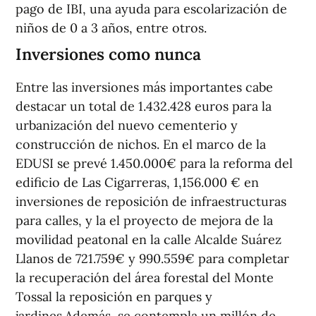
pago de IBI, una ayuda para escolarización de
niños de 0 a 3 años, entre otros.
Inversiones como nunca
Entre las inversiones más importantes cabe
destacar un total de 1.432.428 euros para la
urbanización del nuevo cementerio y
construcción de nichos. En el marco de la
EDUSI se prevé 1.450.000€ para la reforma del
edificio de Las Cigarreras, 1,156.000 € en
inversiones de reposición de infraestructuras
para calles, y la el proyecto de mejora de la
movilidad peatonal en la calle Alcalde Suárez
Llanos de 721.759€ y 990.559€ para completar
la recuperación del área forestal del Monte
Tossal la reposición en parques y
jardines.Además, se contempla un millón de