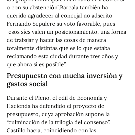
o con su abstención”.Barcala también ha
querido agradecer al concejal no adscrito
Fernando Sepulcre su voto favorable, pues
“esos síes valen un posicionamiento, una forma
de trabajar y hacer las cosas de manera
totalmente distintas que es lo que estaba
reclamando esta ciudad durante tres años y
que ahora si es posible”.
Presupuesto con mucha inversión y
gastos social
Durante el Pleno, el edil de Economía y
Hacienda ha defendido el proyecto de
presupuesto, cuya aprobación supone la
“culminación de la trilogía del consenso”.
Castillo hacía, coincidiendo con las