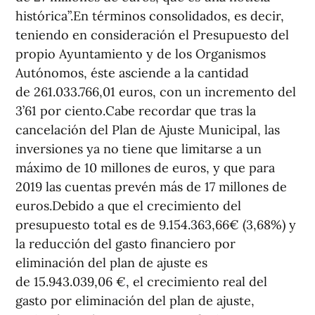
histórica”.En términos consolidados, es decir,
teniendo en consideración el Presupuesto del
propio Ayuntamiento y de los Organismos
Autónomos, éste asciende a la cantidad
de 261.033.766,01 euros, con un incremento del
3’61 por ciento.Cabe recordar que tras la
cancelación del Plan de Ajuste Municipal, las
inversiones ya no tiene que limitarse a un
máximo de 10 millones de euros, y que para
2019 las cuentas prevén más de 17 millones de
euros.Debido a que el crecimiento del
presupuesto total es de 9.154.363,66€ (3,68%) y
la reducción del gasto financiero por
eliminación del plan de ajuste es
de 15.943.039,06 €, el crecimiento real del
gasto por eliminación del plan de ajuste,