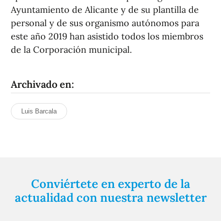
Ayuntamiento de Alicante y de su plantilla de
personal y de sus organismo autónomos para
este año 2019 han asistido todos los miembros
de la Corporación municipal.
Archivado en:
Luis Barcala
Conviértete en experto de la
actualidad con nuestra newsletter
Regístrate gratuitamente y te mantendremos