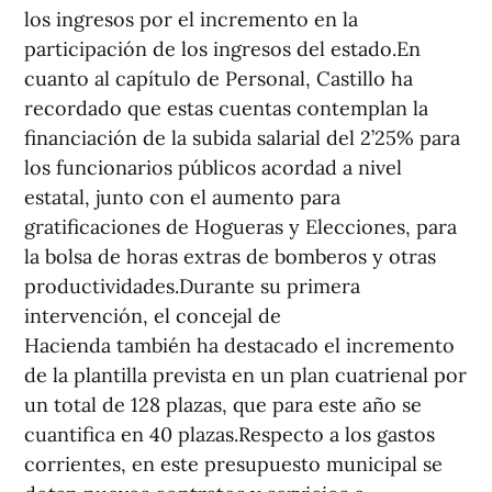
los ingresos por el incremento en la
participación de los ingresos del estado.En
cuanto al capítulo de Personal, Castillo ha
recordado que estas cuentas contemplan la
financiación de la subida salarial del 2’25% para
los funcionarios públicos acordad a nivel
estatal, junto con el aumento para
gratificaciones de Hogueras y Elecciones, para
la bolsa de horas extras de bomberos y otras
productividades.Durante su primera
intervención, el concejal de
Hacienda también ha destacado el incremento
de la plantilla prevista en un plan cuatrienal por
un total de 128 plazas, que para este año se
cuantifica en 40 plazas.Respecto a los gastos
corrientes, en este presupuesto municipal se