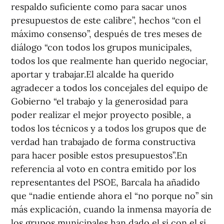
respaldo suficiente como para sacar unos
presupuestos de este calibre”, hechos “con el
máximo consenso”, después de tres meses de
diálogo “con todos los grupos municipales,
todos los que realmente han querido negociar,
aportar y trabajar.El alcalde ha querido
agradecer a todos los concejales del equipo de
Gobierno “el trabajo y la generosidad para
poder realizar el mejor proyecto posible, a
todos los técnicos y a todos los grupos que de
verdad han trabajado de forma constructiva
para hacer posible estos presupuestos”.En
referencia al voto en contra emitido por los
representantes del PSOE, Barcala ha añadido
que “nadie entiende ahora el “no porque no” sin
más explicación, cuando la inmensa mayoría de
los grupos municipales han dado el si con el si