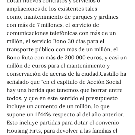
dotan nuevos contratos y servicios o
ampliaciones de los existentes tales
como, mantenimiento de parques y jardines
con más de 7 millones, el servicio de
comunicaciones telefónicas con más de un
millón, el servicio Bono 30 días para el
transporte público con más de un millón, el
Bono Ruta con más de 200.000 euros, y casi un
millón de euros para el mantenimiento y
conservación de aceras de la ciudad.Castillo ha
señalado que “en el capítulo de Acción Social
hay una herida que tenemos que borrar entre
todos, y que en este sentido el presupuesto
incluye un aumento de un millón, lo que
supone un 11’44% respecto al del año anterior.
Esto incluye partidas para dotar el convenio
Housing Firts, para devolver a las familias el