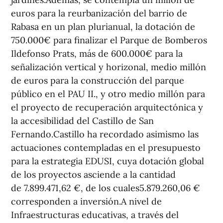
euros para la reurbanización del barrio de
Rabasa en un plan plurianual, la dotación de
750.000€ para finalizar el Parque de Bomberos
Ildefonso Prats, más de 600.000€ para la
señalización vertical y horizonal, medio millón
de euros para la construcción del parque
público en el PAU II., y otro medio millón para
el proyecto de recuperación arquitectónica y
la accesibilidad del Castillo de San
Fernando.Castillo ha recordado asimismo las
actuaciones contempladas en el presupuesto
para la estrategia EDUSI, cuya dotación global
de los proyectos asciende a la cantidad
de 7.899.471,62 €, de los cuales5.879.260,06 €
corresponden a inversión.A nivel de
Infraestructuras educativas, a través del