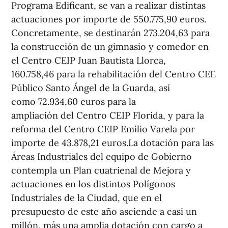
Programa Edificant, se van a realizar distintas
actuaciones por importe de 550.775,90 euros.
Concretamente, se destinarán 273.204,63 para
la construcción de un gimnasio y comedor en
el Centro CEIP Juan Bautista Llorca,
160.758,46 para la rehabilitación del Centro CEE
Público Santo Ángel de la Guarda, así
como 72.934,60 euros para la
ampliación del Centro CEIP Florida, y para la
reforma del Centro CEIP Emilio Varela por
importe de 43.878,21 euros.La dotación para las
Áreas Industriales del equipo de Gobierno
contempla un Plan cuatrienal de Mejora y
actuaciones en los distintos Polígonos
Industriales de la Ciudad, que en el
presupuesto de este año asciende a casi un
millón, más una amplia dotación con cargo a